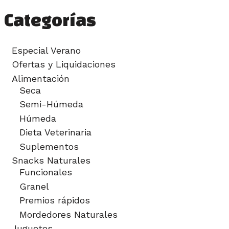
Categorías
Especial Verano
Ofertas y Liquidaciones
Alimentación
Seca
Semi-Húmeda
Húmeda
Dieta Veterinaria
Suplementos
Snacks Naturales
Funcionales
Granel
Premios rápidos
Mordedores Naturales
Juguetes