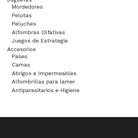
Mordedores
Pelotas
Peluches
Alfombras Olfativas
Juegos de Estrategia
Accesorios
Paseo
Camas
Abrigos e Impermeables
Alfombrillas para lamer
Antiparasitarios e Higiene