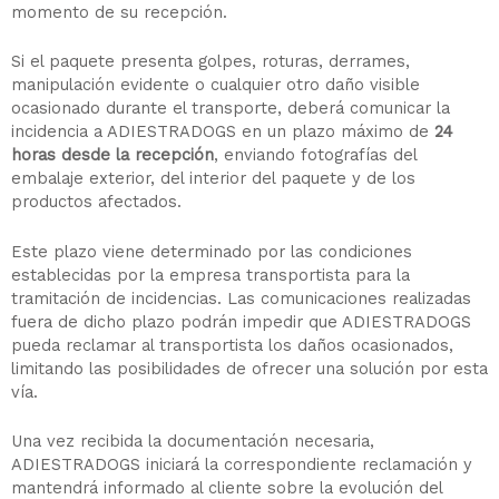
momento de su recepción.
Si el paquete presenta golpes, roturas, derrames,
manipulación evidente o cualquier otro daño visible
ocasionado durante el transporte, deberá comunicar la
incidencia a ADIESTRADOGS en un plazo máximo de
24
horas desde la recepción
, enviando fotografías del
embalaje exterior, del interior del paquete y de los
productos afectados.
Este plazo viene determinado por las condiciones
establecidas por la empresa transportista para la
tramitación de incidencias. Las comunicaciones realizadas
fuera de dicho plazo podrán impedir que ADIESTRADOGS
pueda reclamar al transportista los daños ocasionados,
limitando las posibilidades de ofrecer una solución por esta
vía.
Una vez recibida la documentación necesaria,
ADIESTRADOGS iniciará la correspondiente reclamación y
mantendrá informado al cliente sobre la evolución del