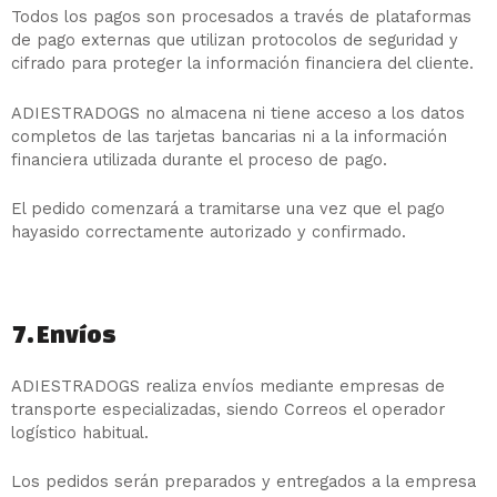
Todos los pagos son procesados a través de plataformas
de pago externas que utilizan protocolos de seguridad y
cifrado para proteger la información financiera del cliente.
ADIESTRADOGS no almacena ni tiene acceso a los datos
completos de las tarjetas bancarias ni a la información
financiera utilizada durante el proceso de pago.
El pedido comenzará a tramitarse una vez que el pago
hayasido correctamente autorizado y confirmado.
7. Envíos
ADIESTRADOGS realiza envíos mediante empresas de
transporte especializadas, siendo Correos el operador
logístico habitual.
Los pedidos serán preparados y entregados a la empresa