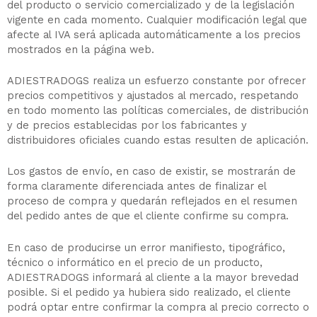
del producto o servicio comercializado y de la legislación
vigente en cada momento. Cualquier modificación legal que
afecte al IVA será aplicada automáticamente a los precios
mostrados en la página web.
ADIESTRADOGS realiza un esfuerzo constante por ofrecer
precios competitivos y ajustados al mercado, respetando
en todo momento las políticas comerciales, de distribución
y de precios establecidas por los fabricantes y
distribuidores oficiales cuando estas resulten de aplicación.
Los gastos de envío, en caso de existir, se mostrarán de
forma claramente diferenciada antes de finalizar el
proceso de compra y quedarán reflejados en el resumen
del pedido antes de que el cliente confirme su compra.
En caso de producirse un error manifiesto, tipográfico,
técnico o informático en el precio de un producto,
ADIESTRADOGS informará al cliente a la mayor brevedad
posible. Si el pedido ya hubiera sido realizado, el cliente
podrá optar entre confirmar la compra al precio correcto o