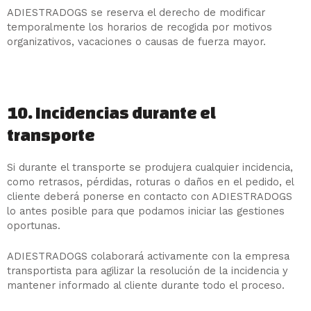
ADIESTRADOGS se reserva el derecho de modificar
temporalmente los horarios de recogida por motivos
organizativos, vacaciones o causas de fuerza mayor.
10. Incidencias durante el
transporte
Si durante el transporte se produjera cualquier incidencia,
como retrasos, pérdidas, roturas o daños en el pedido, el
cliente deberá ponerse en contacto con ADIESTRADOGS
lo antes posible para que podamos iniciar las gestiones
oportunas.
ADIESTRADOGS colaborará activamente con la empresa
transportista para agilizar la resolución de la incidencia y
mantener informado al cliente durante todo el proceso.