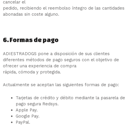
cancelar el
pedido, recibiendo el reembolso íntegro de las cantidades
abonadas sin coste alguno.
6. Formas de pago
ADIESTRADOGS pone a disposición de sus clientes
diferentes métodos de pago seguros con el objetivo de
ofrecer una experiencia de compra
rápida, cómoda y protegida.
Actualmente se aceptan las siguientes formas de pago:
Tarjetas de crédito y débito mediante la pasarela de
pago segura Redsys.
Apple Pay.
Google Pay.
PayPal.