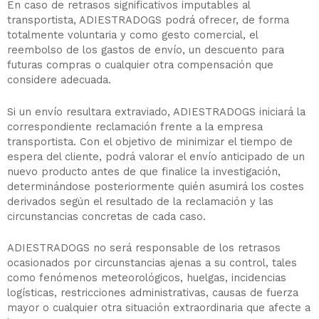
En caso de retrasos significativos imputables al
transportista, ADIESTRADOGS podrá ofrecer, de forma
totalmente voluntaria y como gesto comercial, el
reembolso de los gastos de envío, un descuento para
futuras compras o cualquier otra compensación que
considere adecuada.
Si un envío resultara extraviado, ADIESTRADOGS iniciará la
correspondiente reclamación frente a la empresa
transportista. Con el objetivo de minimizar el tiempo de
espera del cliente, podrá valorar el envío anticipado de un
nuevo producto antes de que finalice la investigación,
determinándose posteriormente quién asumirá los costes
derivados según el resultado de la reclamación y las
circunstancias concretas de cada caso.
ADIESTRADOGS no será responsable de los retrasos
ocasionados por circunstancias ajenas a su control, tales
como fenómenos meteorológicos, huelgas, incidencias
logísticas, restricciones administrativas, causas de fuerza
mayor o cualquier otra situación extraordinaria que afecte a