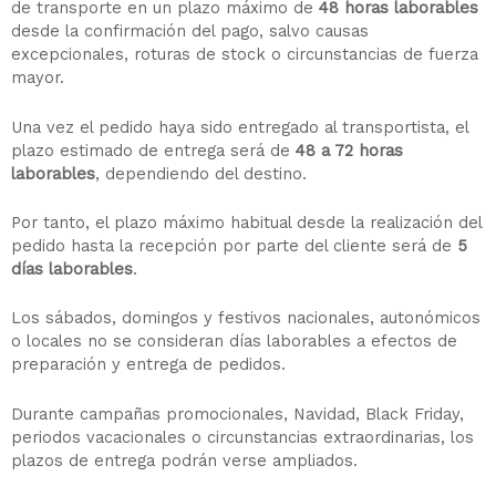
de transporte en un plazo máximo de
48 horas laborables
desde la confirmación del pago, salvo causas
excepcionales, roturas de stock o circunstancias de fuerza
mayor.
Una vez el pedido haya sido entregado al transportista, el
plazo estimado de entrega será de
48 a 72 horas
laborables
, dependiendo del destino.
Por tanto, el plazo máximo habitual desde la realización del
pedido hasta la recepción por parte del cliente será de
5
días laborables
.
Los sábados, domingos y festivos nacionales, autonómicos
o locales no se consideran días laborables a efectos de
preparación y entrega de pedidos.
Durante campañas promocionales, Navidad, Black Friday,
periodos vacacionales o circunstancias extraordinarias, los
plazos de entrega podrán verse ampliados.