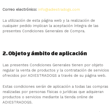
Correo electrónico:
info@adiestradogs.com
La utilización de esta página web y la realización de
cualquier pedido implican la aceptación íntegra de las
presentes Condiciones Generales de Compra.
2. Objeto y ámbito de aplicación
Las presentes Condiciones Generales tienen por objeto
regular la venta de productos y la contratación de servicios
ofrecidos por ADIESTRADOGS a través de su página web.
Estas condiciones serán de aplicación a todas las compras
realizadas por personas físicas o jurídicas que adquieran
productos o servicios mediante la tienda online de
ADIESTRADOGS.