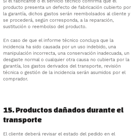
Si el fabricante o el servicio técnico confirma que el
producto presenta un defecto de fabricación cubierto por
la garantía, dichos gastos serán reembolsados al cliente y
se procederá, según corresponda, a la reparación,
sustitución o reembolso del producto.
En caso de que el informe técnico concluya que la
incidencia ha sido causada por un uso indebido, una
manipulación incorrecta, una conservación inadecuada, un
desgaste normal o cualquier otra causa no cubierta por la
garantía, los gastos derivados del transporte, revisión
técnica o gestión de la incidencia serán asumidos por el
comprador.
15. Productos dañados durante el
transporte
El cliente deberá revisar el estado del pedido en el