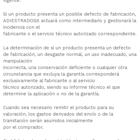
vigente.
Si un producto presenta un posible defecto de fabricación,
ADIESTRADOGS actuará como intermediario y gestionará la
incidencia con el
fabricante o el servicio técnico autorizado correspondiente.
La determinación de si un producto presenta un defecto
de fabricación, un desgaste normal, un uso inadecuado, una
manipulación
incorrecta, una conservación deficiente o cualquier otra
circunstancia que excluya la garantía corresponderá
exclusivamente al fabricante o al servicio
técnico autorizado, siendo su informe técnico el que
determine la aplicación o no de la garantía.
Cuando sea necesario remitir el producto para su
valoración, los gastos derivados del envío o de la
tramitación serán asumidos inicialmente
por el comprador.