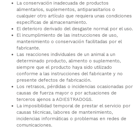
La conservación inadecuada de productos
alimentarios, suplementos, antiparasitarios o
cualquier otro artículo que requiera unas condiciones
específicas de almacenamiento.
El deterioro derivado del desgaste normal por el uso.
El incumplimiento de las instrucciones de uso,
mantenimiento o conservación facilitadas por el
fabricante.
Las reacciones individuales de un animal a un
determinado producto, alimento o suplemento,
siempre que el producto haya sido utilizado
conforme a las instrucciones del fabricante y no
presente defectos de fabricación.
Los retrasos, pérdidas o incidencias ocasionadas por
causas de fuerza mayor o por actuaciones de
terceros ajenos a ADIESTRADOGS.
La imposibilidad temporal de prestar el servicio por
causas técnicas, labores de mantenimiento,
incidencias informáticas o problemas en redes de
comunicaciones.