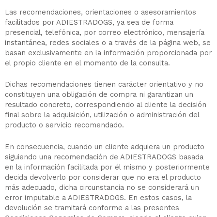
Las recomendaciones, orientaciones o asesoramientos
facilitados por ADIESTRADOGS, ya sea de forma
presencial, telefónica, por correo electrónico, mensajería
instantánea, redes sociales o a través de la página web, se
basan exclusivamente en la información proporcionada por
el propio cliente en el momento de la consulta.
Dichas recomendaciones tienen carácter orientativo y no
constituyen una obligación de compra ni garantizan un
resultado concreto, correspondiendo al cliente la decisión
final sobre la adquisición, utilización o administración del
producto o servicio recomendado.
En consecuencia, cuando un cliente adquiera un producto
siguiendo una recomendación de ADIESTRADOGS basada
en la información facilitada por él mismo y posteriormente
decida devolverlo por considerar que no era el producto
más adecuado, dicha circunstancia no se considerará un
error imputable a ADIESTRADOGS. En estos casos, la
devolución se tramitará conforme a las presentes