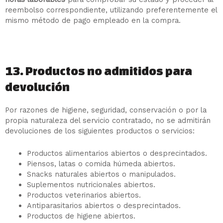
reembolso correspondiente, utilizando preferentemente el
mismo método de pago empleado en la compra.
13. Productos no admitidos para
devolución
Por razones de higiene, seguridad, conservación o por la
propia naturaleza del servicio contratado, no se admitirán
devoluciones de los siguientes productos o servicios:
Productos alimentarios abiertos o desprecintados.
Piensos, latas o comida húmeda abiertos.
Snacks naturales abiertos o manipulados.
Suplementos nutricionales abiertos.
Productos veterinarios abiertos.
Antiparasitarios abiertos o desprecintados.
Productos de higiene abiertos.