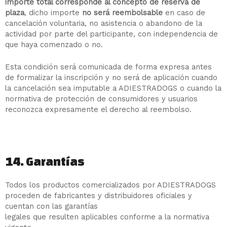
importe total corresponde al concepto de reserva de
plaza
, dicho importe
no será reembolsable
en caso de
cancelación voluntaria, no asistencia o abandono de la
actividad por parte del participante, con independencia de
que haya comenzado o no.
Esta condición será comunicada de forma expresa antes
de formalizar la inscripción y no será de aplicación cuando
la cancelación sea imputable a ADIESTRADOGS o cuando la
normativa de protección de consumidores y usuarios
reconozca expresamente el derecho al reembolso.
14. Garantías
Todos los productos comercializados por ADIESTRADOGS
proceden de fabricantes y distribuidores oficiales y
cuentan con las garantías
legales que resulten aplicables conforme a la normativa