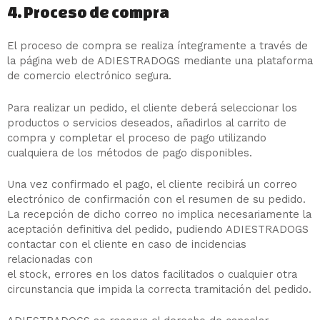
4. Proceso de compra
El proceso de compra se realiza íntegramente a través de
la página web de ADIESTRADOGS mediante una plataforma
de comercio electrónico segura.
Para realizar un pedido, el cliente deberá seleccionar los
productos o servicios deseados, añadirlos al carrito de
compra y completar el proceso de pago utilizando
cualquiera de los métodos de pago disponibles.
Una vez confirmado el pago, el cliente recibirá un correo
electrónico de confirmación con el resumen de su pedido.
La recepción de dicho correo no implica necesariamente la
aceptación definitiva del pedido, pudiendo ADIESTRADOGS
contactar con el cliente en caso de incidencias
relacionadas con
el stock, errores en los datos facilitados o cualquier otra
circunstancia que impida la correcta tramitación del pedido.