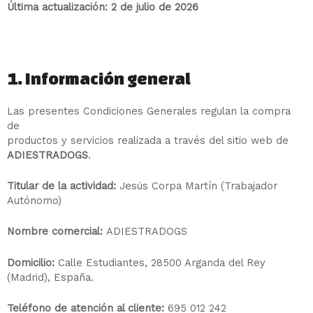
Última actualización: 2 de julio de 2026
1. Información general
Las presentes Condiciones Generales regulan la compra
de
productos y servicios realizada a través del sitio web de
ADIESTRADOGS
.
Titular de la actividad:
Jesús Corpa Martín (Trabajador
Autónomo)
Nombre comercial:
ADIESTRADOGS
Domicilio:
Calle Estudiantes, 28500 Arganda del Rey
(Madrid), España.
Teléfono de atención al cliente:
695 012 242