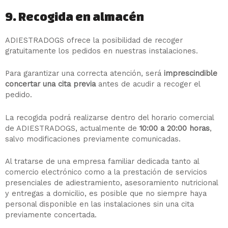
9. Recogida en almacén
ADIESTRADOGS ofrece la posibilidad de recoger
gratuitamente los pedidos en nuestras instalaciones.
Para garantizar una correcta atención, será
imprescindible
concertar una cita previa
antes de acudir a recoger el
pedido.
La recogida podrá realizarse dentro del horario comercial
de ADIESTRADOGS, actualmente de
10:00 a 20:00 horas
,
salvo modificaciones previamente comunicadas.
Al tratarse de una empresa familiar dedicada tanto al
comercio electrónico como a la prestación de servicios
presenciales de adiestramiento, asesoramiento nutricional
y entregas a domicilio, es posible que no siempre haya
personal disponible en las instalaciones sin una cita
previamente concertada.