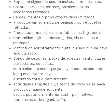
Ropa con signos de uso, manchas, olores o pelos.
Collares, arneses, correas, bozales u otros
accesorios utilizados.
Camas, mantas o productos textiles utilizados.
Productos sin su embalaje original o con etiquetas
retiradas.
Productos personalizados o fabricados bajo pedido.
Contenidos digitales descargados, visualizados o
utilizados.
Material de adiestramiento digital o físico que ya haya
sido utilizado.
Bonos de sesiones, packs de adiestramiento, clases
particulares, consultas,
seminarios o cursos que ya hayan comenzado o de
los que el cliente haya
disfrutado total o parcialmente.
Actividades grupales cuya fecha de inicio ya se haya
producido, aunque el cliente
decida posteriormente no asistir por motivos
personales o de organización.