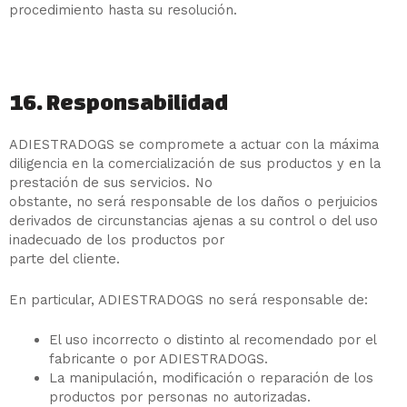
procedimiento hasta su resolución.
16. Responsabilidad
ADIESTRADOGS se compromete a actuar con la máxima
diligencia en la comercialización de sus productos y en la
prestación de sus servicios. No
obstante, no será responsable de los daños o perjuicios
derivados de circunstancias ajenas a su control o del uso
inadecuado de los productos por
parte del cliente.
En particular, ADIESTRADOGS no será responsable de:
El uso incorrecto o distinto al recomendado por el
fabricante o por ADIESTRADOGS.
La manipulación, modificación o reparación de los
productos por personas no autorizadas.