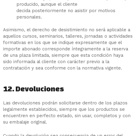
producido, aunque el cliente
decida posteriormente no asistir por motivos
personales.
Asimismo, el derecho de desistimiento no será aplicable a
aquellos cursos, seminarios, talleres, jornadas o actividades
formativas en los que se indique expresamente que el
importe abonado corresponde íntegramente a la reserva
de una plaza limitada, siempre que esta condición haya
sido informada al cliente con carácter previo a la
contratación y sea conforme con la normativa vigente.
12. Devoluciones
Las devoluciones podrán solicitarse dentro de los plazos
legalmente establecidos, siempre que los productos se
encuentren en perfecto estado, sin usar, completos y con
su embalaje original.
Cuando la devolución sea consecuencia de un error del