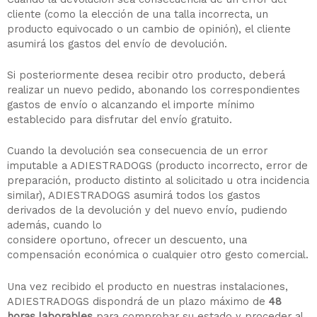
cliente (como la elección de una talla incorrecta, un
producto equivocado o un cambio de opinión), el cliente
asumirá los gastos del envío de devolución.
Si posteriormente desea recibir otro producto, deberá
realizar un nuevo pedido, abonando los correspondientes
gastos de envío o alcanzando el importe mínimo
establecido para disfrutar del envío gratuito.
Cuando la devolución sea consecuencia de un error
imputable a ADIESTRADOGS (producto incorrecto, error de
preparación, producto distinto al solicitado u otra incidencia
similar), ADIESTRADOGS asumirá todos los gastos
derivados de la devolución y del nuevo envío, pudiendo
además, cuando lo
considere oportuno, ofrecer un descuento, una
compensación económica o cualquier otro gesto comercial.
Una vez recibido el producto en nuestras instalaciones,
ADIESTRADOGS dispondrá de un plazo máximo de
48
horas laborables
para comprobar su estado y proceder al