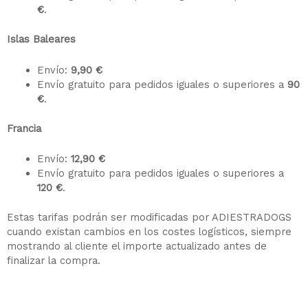
€
.
Islas Baleares
Envío:
9,90 €
Envío gratuito para pedidos iguales o superiores a
90
€
.
Francia
Envío:
12,90 €
Envío gratuito para pedidos iguales o superiores a
120 €
.
Estas tarifas podrán ser modificadas por ADIESTRADOGS
cuando existan cambios en los costes logísticos, siempre
mostrando al cliente el importe actualizado antes de
finalizar la compra.