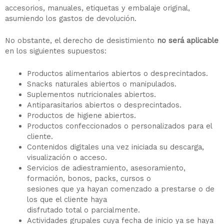
accesorios, manuales, etiquetas y embalaje original,
asumiendo los gastos de devolución.
No obstante, el derecho de desistimiento
no será aplicable
en los siguientes supuestos:
Productos alimentarios abiertos o desprecintados.
Snacks naturales abiertos o manipulados.
Suplementos nutricionales abiertos.
Antiparasitarios abiertos o desprecintados.
Productos de higiene abiertos.
Productos confeccionados o personalizados para el
cliente.
Contenidos digitales una vez iniciada su descarga,
visualización o acceso.
Servicios de adiestramiento, asesoramiento,
formación, bonos, packs, cursos o
sesiones que ya hayan comenzado a prestarse o de
los que el cliente haya
disfrutado total o parcialmente.
Actividades grupales cuya fecha de inicio ya se haya