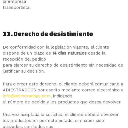
la empresa
transportista.
11. Derecho de desistimiento
De conformidad con la legislación vigente, el cliente
dispone de un plazo de
14 días naturales
desde la
recepción del pedido
para ejercer su derecho de desistimiento sin necesidad de
justificar su decisión.
Para ejercer este derecho, el cliente deberá comunicarlo a
ADIESTRADOGS por escrito mediante correo electrónico a
info@adiestradogs.com
, indicando
el número de pedido y los productos que desea devolver.
Una vez aceptada la solicitud, el cliente deberá devolver
los productos en perfecto estado, sin haber sido
utilizados, con todos sus