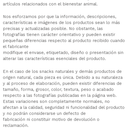
artículos relacionados con el bienestar animal.
Nos esforzamos por que la información, descripciones,
características e imágenes de los productos sean lo más
precisas y actualizadas posible. No obstante, las
fotografías tienen carácter orientativo y pueden existir
pequeñas diferencias respecto al producto recibido cuando
el fabricante
modifique el envase, etiquetado, diseño o presentación sin
alterar las características esenciales del producto.
En el caso de los snacks naturales y demás productos de
origen natural, cada pieza es única. Debido a su naturaleza
y al proceso de elaboración, pueden existir diferencias de
tamaño, forma, grosor, color, textura, peso o acabado
respecto a las fotografías publicadas en la página web.
Estas variaciones son completamente normales, no
afectan a la calidad, seguridad ni funcionalidad del producto
y no podrán considerarse un defecto de
fabricación ni constituir motivo de devolución o
reclamación.