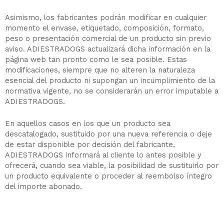
Asimismo, los fabricantes podrán modificar en cualquier
momento el envase, etiquetado, composición, formato,
peso o presentación comercial de un producto sin previo
aviso. ADIESTRADOGS actualizará dicha información en la
página web tan pronto como le sea posible. Estas
modificaciones, siempre que no alteren la naturaleza
esencial del producto ni supongan un incumplimiento de la
normativa vigente, no se considerarán un error imputable a
ADIESTRADOGS.
En aquellos casos en los que un producto sea
descatalogado, sustituido por una nueva referencia o deje
de estar disponible por decisión del fabricante,
ADIESTRADOGS informará al cliente lo antes posible y
ofrecerá, cuando sea viable, la posibilidad de sustituirlo por
un producto equivalente o proceder al reembolso íntegro
del importe abonado.