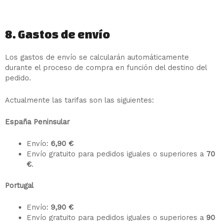
8. Gastos de envío
Los gastos de envío se calcularán automáticamente
durante el proceso de compra en función del destino del
pedido.
Actualmente las tarifas son las siguientes:
España Peninsular
Envío:
6,90 €
Envío gratuito para pedidos iguales o superiores a
70
€
.
Portugal
Envío:
9,90 €
Envío gratuito para pedidos iguales o superiores a
90