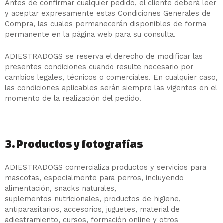
Antes de confirmar cualquier pedido, el cliente deberá leer
y aceptar expresamente estas Condiciones Generales de
Compra, las cuales permanecerán disponibles de forma
permanente en la página web para su consulta.
ADIESTRADOGS se reserva el derecho de modificar las
presentes condiciones cuando resulte necesario por
cambios legales, técnicos o comerciales. En cualquier caso,
las condiciones aplicables serán siempre las vigentes en el
momento de la realización del pedido.
3. Productos y fotografías
ADIESTRADOGS comercializa productos y servicios para
mascotas, especialmente para perros, incluyendo
alimentación, snacks naturales,
suplementos nutricionales, productos de higiene,
antiparasitarios, accesorios, juguetes, material de
adiestramiento, cursos, formación online y otros