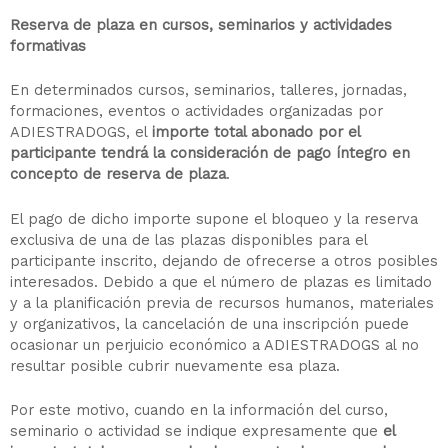
Reserva de plaza en cursos, seminarios y actividades
formativas
En determinados cursos, seminarios, talleres, jornadas,
formaciones, eventos o actividades organizadas por
ADIESTRADOGS, el
importe total abonado por el
participante tendrá la consideración de pago íntegro en
concepto de reserva de plaza
.
El pago de dicho importe supone el bloqueo y la reserva
exclusiva de una de las plazas disponibles para el
participante inscrito, dejando de ofrecerse a otros posibles
interesados. Debido a que el número de plazas es limitado
y a la planificación previa de recursos humanos, materiales
y organizativos, la cancelación de una inscripción puede
ocasionar un perjuicio económico a ADIESTRADOGS al no
resultar posible cubrir nuevamente esa plaza.
Por este motivo, cuando en la información del curso,
seminario o actividad se indique expresamente que
el