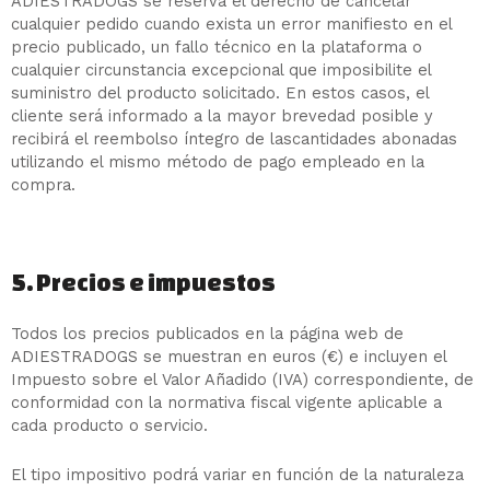
ADIESTRADOGS se reserva el derecho de cancelar
cualquier pedido cuando exista un error manifiesto en el
precio publicado, un fallo técnico en la plataforma o
cualquier circunstancia excepcional que imposibilite el
suministro del producto solicitado. En estos casos, el
cliente será informado a la mayor brevedad posible y
recibirá el reembolso íntegro de lascantidades abonadas
utilizando el mismo método de pago empleado en la
compra.
5. Precios e impuestos
Todos los precios publicados en la página web de
ADIESTRADOGS se muestran en euros (€) e incluyen el
Impuesto sobre el Valor Añadido (IVA) correspondiente, de
conformidad con la normativa fiscal vigente aplicable a
cada producto o servicio.
El tipo impositivo podrá variar en función de la naturaleza