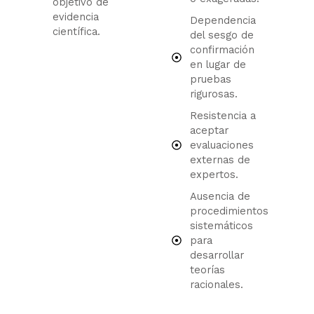
objetivo de
evidencia
Dependencia
científica.
del sesgo de
confirmación
en lugar de
pruebas
rigurosas.
Resistencia a
aceptar
evaluaciones
externas de
expertos.
Ausencia de
procedimientos
sistemáticos
para
desarrollar
teorías
racionales.