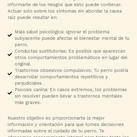
informarte de los riesgos que esto puede conllevar.
Actuar solo sobre los síntomas sin abordar la causa
raíz puede resultar en:
Mala salud psicológica: Ignorar el problema
subyacente puede afectar el bienestar mental de tu
perro.
Conductas sustitutorias: Es posible que aparezcan
otros comportamientos problemáticos en lugar del
original.
Trastornos obsesivos compulsivos: Tu perro podría
desarrollar comportamientos repetitivos y
perjudiciales.
Psicosis canina: En casos extremos, los problemas
sin resolver pueden llevar a trastornos mentales
más graves.
Nuestro objetivo es proporcionarte la mejor
información y orientación para que tomes decisiones
informadas sobre el cuidado de tu perro. Te