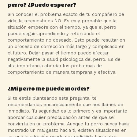
perro? ¿Puedo esperar?
Sin conocer el problema exacto de tu compañero de
vida, la respuesta es NO. Es muy probable que la
situación empeore con el tiempo, ya que el perro
puede seguir aprendiendo y reforzando el
comportamiento no deseado. Esto puede resultar en
un proceso de corrección más largo y complicado en
el futuro. Dejar pasar el tiempo puede afectar
negativamente la salud psicológica del perro. Es de
alta importancia abordar los problemas de
comportamiento de manera temprana y efectiva.
¿Mi perro me puede morder?
Si te estás planteando esta pregunta, te
recomendamos encarecidamente que nos llames de
inmediato. Tu seguridad es lo primero y es importante
abordar cualquier preocupación antes de que se
convierta en un problema. Aunque tu perro nunca haya
mostrado un mal gesto hacia ti, existen situaciones en
las que la agresión puede ser redirigida hacia otro