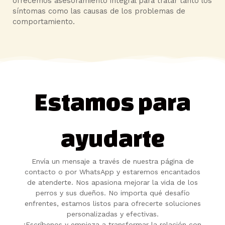
ofrecemos asesoramiento integral para tratar tanto los
síntomas como las causas de los problemas de
comportamiento.
Estamos para
ayudarte
Envía un mensaje a través de nuestra página de
contacto o por WhatsApp y estaremos encantados
de atenderte. Nos apasiona mejorar la vida de los
perros y sus dueños. No importa qué desafío
enfrentes, estamos listos para ofrecerte soluciones
personalizadas y efectivas.
¡Escríbenos y empieza a transformar la relación con