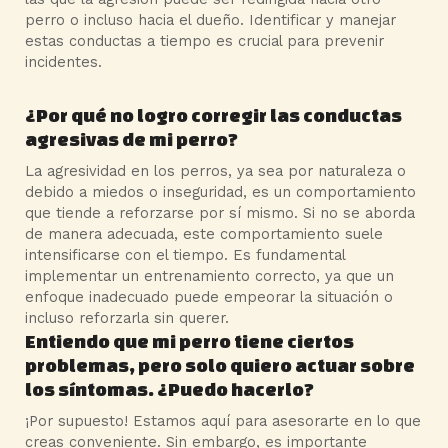
perro o incluso hacia el dueño. Identificar y manejar
estas conductas a tiempo es crucial para prevenir
incidentes.
¿Por qué no logro corregir las conductas
agresivas de mi perro?
La agresividad en los perros, ya sea por naturaleza o
debido a miedos o inseguridad, es un comportamiento
que tiende a reforzarse por sí mismo. Si no se aborda
de manera adecuada, este comportamiento suele
intensificarse con el tiempo. Es fundamental
implementar un entrenamiento correcto, ya que un
enfoque inadecuado puede empeorar la situación o
incluso reforzarla sin querer.
Entiendo que mi perro tiene ciertos
problemas, pero solo quiero actuar sobre
los síntomas. ¿Puedo hacerlo?
¡Por supuesto! Estamos aquí para asesorarte en lo que
creas conveniente. Sin embargo, es importante