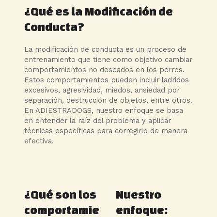
¿Qué es la Modificación de
Conducta?
La modificación de conducta es un proceso de
entrenamiento que tiene como objetivo cambiar
comportamientos no deseados en los perros.
Estos comportamientos pueden incluir ladridos
excesivos, agresividad, miedos, ansiedad por
separación, destrucción de objetos, entre otros.
En ADIESTRADOGS, nuestro enfoque se basa
en entender la raíz del problema y aplicar
técnicas específicas para corregirlo de manera
efectiva.
¿Qué son los
Nuestro
comportamie
enfoque: