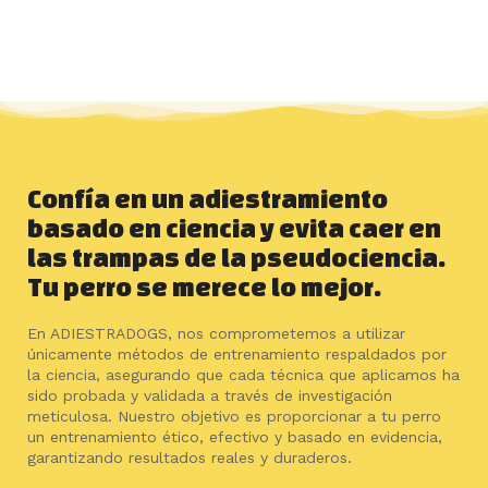
Confía en un adiestramiento
basado en ciencia y evita caer en
las trampas de la pseudociencia.
Tu perro se merece lo mejor.
En ADIESTRADOGS, nos comprometemos a utilizar
únicamente métodos de entrenamiento respaldados por
la ciencia, asegurando que cada técnica que aplicamos ha
sido probada y validada a través de investigación
meticulosa. Nuestro objetivo es proporcionar a tu perro
un entrenamiento ético, efectivo y basado en evidencia,
garantizando resultados reales y duraderos.