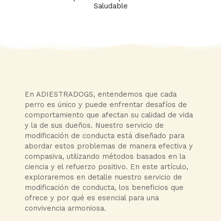
Saludable
En ADIESTRADOGS, entendemos que cada
perro es único y puede enfrentar desafíos de
comportamiento que afectan su calidad de vida
y la de sus dueños. Nuestro servicio de
modificación de conducta está diseñado para
abordar estos problemas de manera efectiva y
compasiva, utilizando métodos basados en la
ciencia y el refuerzo positivo. En este artículo,
exploraremos en detalle nuestro servicio de
modificación de conducta, los beneficios que
ofrece y por qué es esencial para una
convivencia armoniosa.