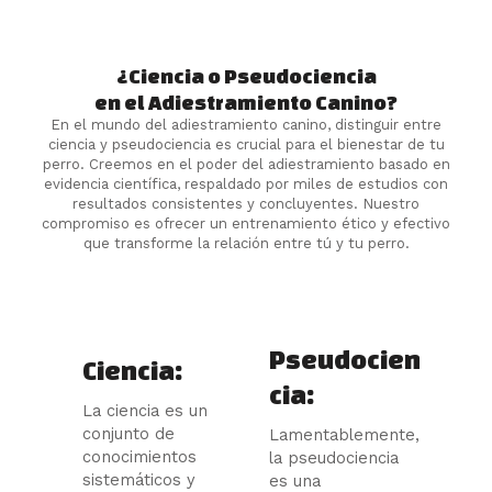
¿Ciencia o Pseudociencia
en el Adiestramiento Canino?
En el mundo del adiestramiento canino, distinguir entre
ciencia y pseudociencia es crucial para el bienestar de tu
perro. Creemos en el poder del adiestramiento basado en
evidencia científica, respaldado por miles de estudios con
resultados consistentes y concluyentes. Nuestro
compromiso es ofrecer un entrenamiento ético y efectivo
que transforme la relación entre tú y tu perro.
Pseudocien
Ciencia:
cia:
La ciencia es un
conjunto de
Lamentablemente,
conocimientos
la pseudociencia
sistemáticos y
es una