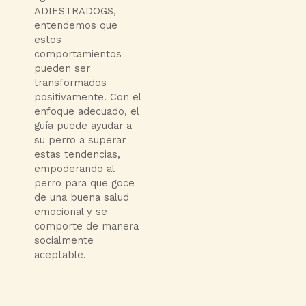
ADIESTRADOGS,
entendemos que
estos
comportamientos
pueden ser
transformados
positivamente. Con el
enfoque adecuado, el
guía puede ayudar a
su perro a superar
estas tendencias,
empoderando al
perro para que goce
de una buena salud
emocional y se
comporte de manera
socialmente
aceptable.