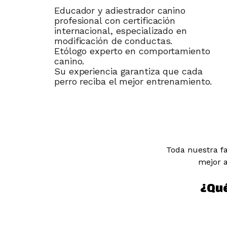
Educador y adiestrador canino
profesional con certificación
internacional, especializado en
modificación de conductas.
Etólogo experto en comportamiento
canino.
Su experiencia garantiza que cada
perro reciba el mejor entrenamiento.
Toda nuestra fa
mejor a
¿Qué