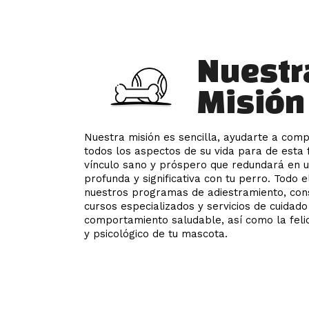
Nuestr
Misión
Nuestra misión es sencilla, ayudarte a com
todos los aspectos de su vida para de esta 
vínculo sano y próspero que redundará en 
profunda y significativa con tu perro. Todo e
nuestros programas de adiestramiento, cons
cursos especializados y servicios de cuida
comportamiento saludable, así como la felici
y psicológico de tu mascota.