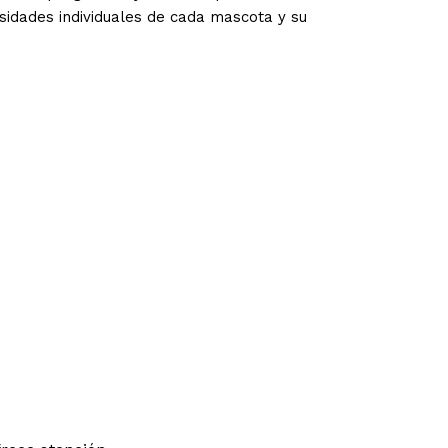
esidades individuales de cada mascota y su