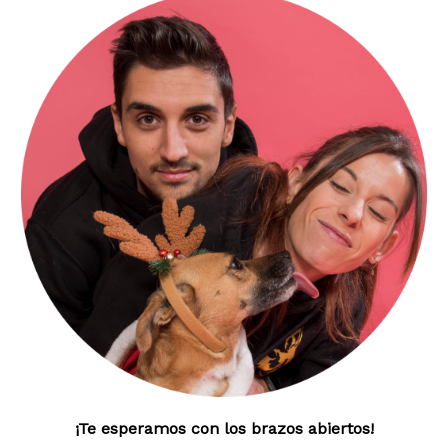
¡Te esperamos con los brazos abiertos!