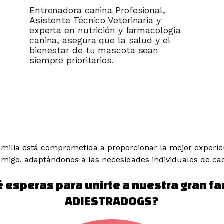
Entrenadora canina Profesional,
Asistente Técnico Veterinaria y
experta en nutrición y farmacología
canina, asegura que la salud y el
bienestar de tu mascota sean
siempre prioritarios.
milia está comprometida a proporcionar la mejor experien
migo, adaptándonos a las necesidades individuales de ca
 esperas para unirte a nuestra gran fa
ADIESTRADOGS?