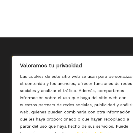
Valoramos tu privacidad
Las cookies de este sitio web se usan para personalizar
el contenido y los anuncios, ofrecer funciones de redes
sociales y analizar el tráfico. Además, compartimos
información sobre el uso que haga del sitio web con
nuestros partners de redes sociales, publicidad y análisi
web, quienes pueden combinarla con otra información
que les haya proporcionado o que hayan recopilado a
Política de Privacidad
-
partir del uso que haya hecho de sus servicios. Puede