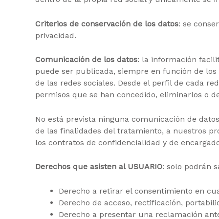
Criterios de conservación de los datos
: se conse
privacidad.
Comunicación de los datos
: la información faci
puede ser publicada, siempre en función de los 
de las redes sociales. Desde el perfil de cada r
permisos que se han concedido, eliminarlos o de
No está prevista ninguna comunicación de datos p
de las finalidades del tratamiento, a nuestros 
los contratos de confidencialidad y de encargado
Derechos que asisten al USUARIO
: solo podrán 
Derecho a retirar el consentimiento en c
Derecho de acceso, rectificación, portabil
Derecho a presentar una reclamación ante 