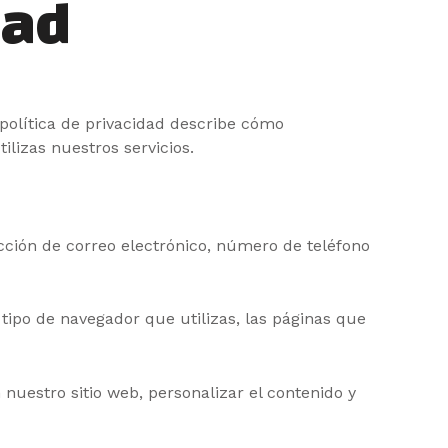
dad
olítica de privacidad describe cómo
tilizas nuestros servicios.
ción de correo electrónico, número de teléfono
 tipo de navegador que utilizas, las páginas que
nuestro sitio web, personalizar el contenido y