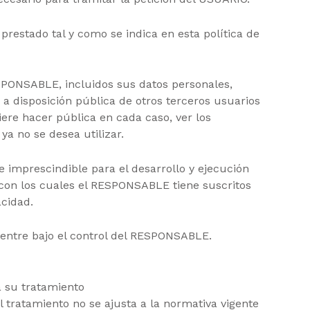
restado tal y como se indica en esta política de
RESPONSABLE, incluidos sus datos personales,
a disposición pública de otros terceros usuarios
iere hacer pública en cada caso, ver los
a no se desea utilizar.
e imprescindible para el desarrollo y ejecución
 con los cuales el RESPONSABLE tiene suscritos
acidad.
uentre bajo el control del RESPONSABLE.
a su tratamiento
 tratamiento no se ajusta a la normativa vigente