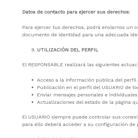
Datos de contacto para ejercer sus derechos
:
Para ejercer tus derechos, podrá enviarnos un
documento de identidad para una adecuada iden
UTILIZACIÓN DEL PERFIL
El RESPONSABLE
realizará las siguientes actuac
Acceso a la información pública del perfil
Publicación en el perfil del USUARIO de t
Enviar mensajes personales e individuales 
Actualizaciones del estado de la página q
El USUARIO siempre puede controlar sus conexion
para ello deberá acceder a su configuración de 