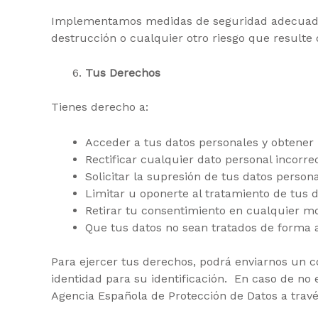
Implementamos medidas de seguridad adecuadas p
destrucción o cualquier otro riesgo que resulte 
Tus Derechos
Tienes derecho a:
Acceder a tus datos personales y obtener
Rectificar cualquier dato personal incorre
Solicitar la supresión de tus datos person
Limitar u oponerte al tratamiento de tus 
Retirar tu consentimiento en cualquier mom
Que tus datos no sean tratados de forma a
Para ejercer tus derechos, podrá enviarnos un co
identidad para su identificación. En caso de no
Agencia Española de Protección de Datos a travé