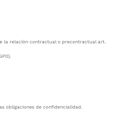
 la relación contractual o precontractual art.
GPD).
as obligaciones de confidencialidad.