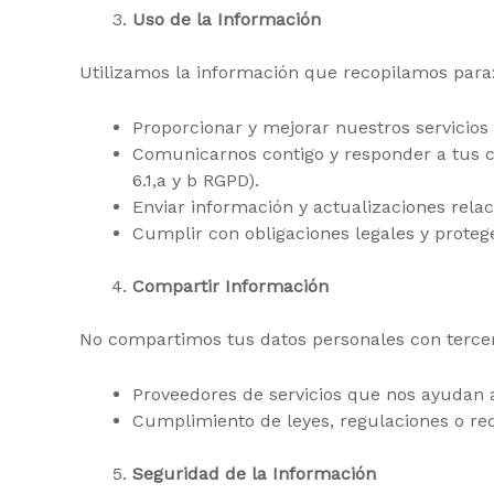
Uso de la Información
Utilizamos la información que recopilamos para
Proporcionar y mejorar nuestros servicios (i
Comunicarnos contigo y responder a tus co
6.1,a y b RGPD).
Enviar información y actualizaciones relaci
Cumplir con obligaciones legales y proteger
Compartir Información
No compartimos tus datos personales con tercero
Proveedores de servicios que nos ayudan a 
Cumplimiento de leyes, regulaciones o req
Seguridad de la Información