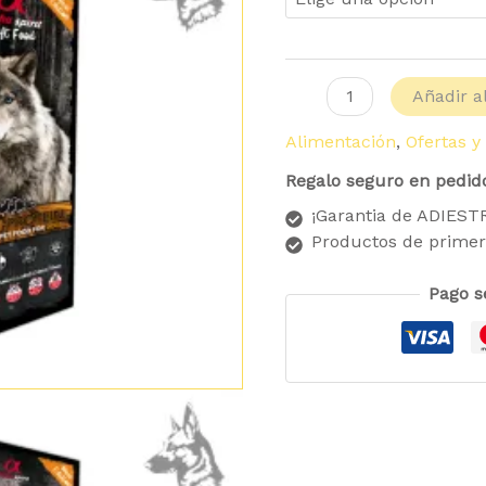
Añadir al
Alimentación
,
Ofertas y
Regalo seguro en pedid
¡Garantia de ADIES
Productos de primer
Pago s