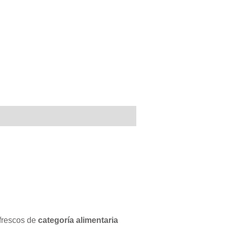
 frescos de
categoría alimentaria