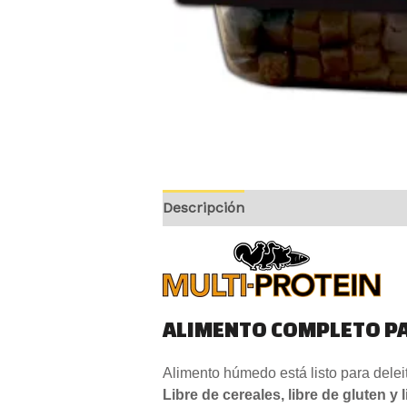
Descripción
Información adicion
ALIMENTO COMPLETO P
Alimento húmedo está listo para delei
Libre de cereales, libre de gluten y 