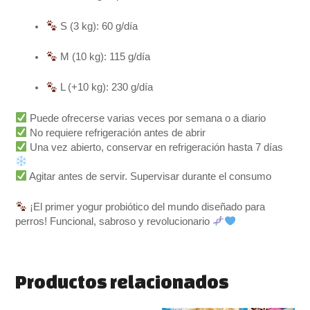
S (3 kg): 60 g/día
M (10 kg): 115 g/día
L (+10 kg): 230 g/día
Puede ofrecerse varias veces por semana o a diario
No requiere refrigeración antes de abrir
Una vez abierto, conservar en refrigeración hasta 7 días
Agitar antes de servir. Supervisar durante el consumo
¡El primer yogur probiótico del mundo diseñado para
perros! Funcional, sabroso y revolucionario
Productos relacionados