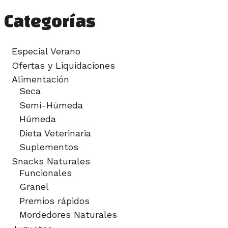
Categorías
Especial Verano
Ofertas y Liquidaciones
Alimentación
Seca
Semi-Húmeda
Húmeda
Dieta Veterinaria
Suplementos
Snacks Naturales
Funcionales
Granel
Premios rápidos
Mordedores Naturales