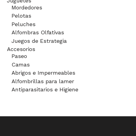
Juguetes
Mordedores
Pelotas
Peluches
Alfombras Olfativas
Juegos de Estrategia
Accesorios
Paseo
Camas
Abrigos e Impermeables
Alfombrillas para lamer
Antiparasitarios e Higiene