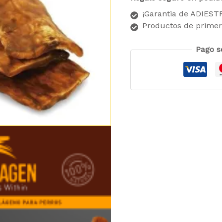
¡Garantia de ADIES
Productos de primer
Pago s