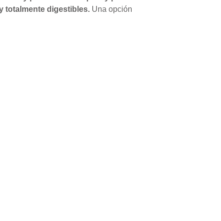
y totalmente digestibles.
Una opción