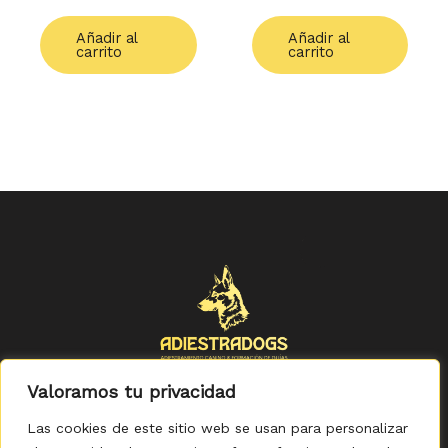
Añadir al
Añadir al
carrito
carrito
Valoramos tu privacidad
Las cookies de este sitio web se usan para personalizar