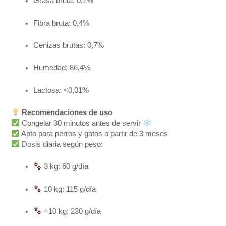
Grasa bruta: 0,1%
Fibra bruta: 0,4%
Cenizas brutas: 0,7%
Humedad: 86,4%
Lactosa: <0,01%
Recomendaciones de uso
Congelar 30 minutos antes de servir
Apto para perros y gatos a partir de 3 meses
Dosis diaria según peso:
3 kg: 60 g/día
10 kg: 115 g/día
+10 kg: 230 g/día