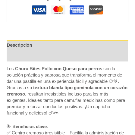
Descripción
Información adicional
Los
Churu Bites Pollo con Queso
para perros
son la
solución práctica y sabrosa que transforma el momento de
dar una pastilla en una experiencia fácil y agradable 🐶💚.
Gracias a su
textura blanda tipo gominola con un corazón
cremoso
, resultan irresistibles incluso para los más
exigentes. Ideales tanto para camuflar medicinas como para
premiar y reforzar conductas positivas. ¡Un capricho
funcional y delicioso! 🍗🐟
🌟
Beneficios clave
:
✅ Centro cremoso irresistible – Facilita la administración de