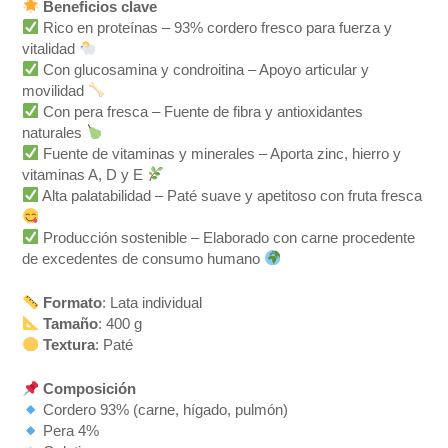
Beneficios clave
Rico en proteínas – 93% cordero fresco para fuerza y
vitalidad
Con glucosamina y condroitina – Apoyo articular y
movilidad
Con pera fresca – Fuente de fibra y antioxidantes
naturales
Fuente de vitaminas y minerales – Aporta zinc, hierro y
vitaminas A, D y E
Alta palatabilidad – Paté suave y apetitoso con fruta fresca
Producción sostenible – Elaborado con carne procedente
de excedentes de consumo humano
Formato
: Lata individual
Tamaño
: 400 g
Textura
: Paté
Composición
Cordero 93% (carne, hígado, pulmón)
Pera 4%