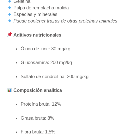
Gelatina
Pulpa de remolacha molida
Especias y minerales
Puede contener trazas de otras proteínas animales
Aditivos nutricionales
Óxido de zinc: 30 mg/kg
Glucosamina: 200 mg/kg
Sulfato de condroitina: 200 mg/kg
Composición analítica
Proteína bruta: 12%
Grasa bruta: 8%
Fibra bruta: 1,5%