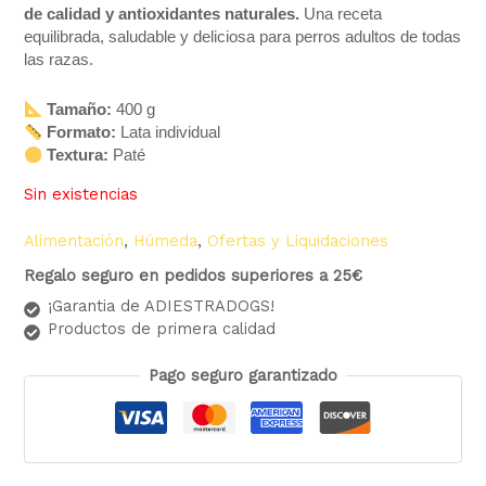
de calidad y antioxidantes naturales.
Una receta
equilibrada, saludable y deliciosa para perros adultos de todas
las razas.
Tamaño:
400 g
Formato:
Lata individual
Textura:
Paté
Sin existencias
Alimentación
,
Húmeda
,
Ofertas y Liquidaciones
Regalo seguro en pedidos superiores a 25€
¡Garantia de ADIESTRADOGS!
Productos de primera calidad
Pago seguro garantizado