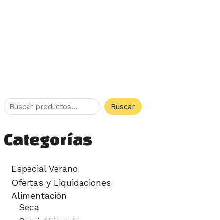
Buscar
Categorías
Especial Verano
Ofertas y Liquidaciones
Alimentación
Seca