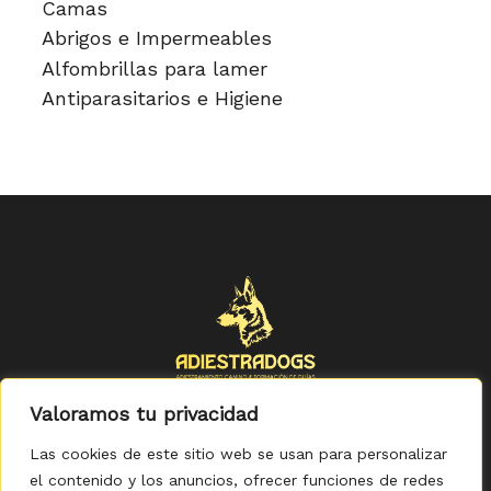
Camas
Abrigos e Impermeables
Alfombrillas para lamer
Antiparasitarios e Higiene
Valoramos tu privacidad
Las cookies de este sitio web se usan para personalizar
el contenido y los anuncios, ofrecer funciones de redes