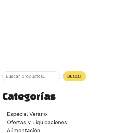
Buscar
Categorías
Especial Verano
Ofertas y Liquidaciones
Alimentación