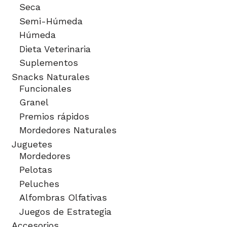
Seca
Semi-Húmeda
Húmeda
Dieta Veterinaria
Suplementos
Snacks Naturales
Funcionales
Granel
Premios rápidos
Mordedores Naturales
Juguetes
Mordedores
Pelotas
Peluches
Alfombras Olfativas
Juegos de Estrategia
Accesorios