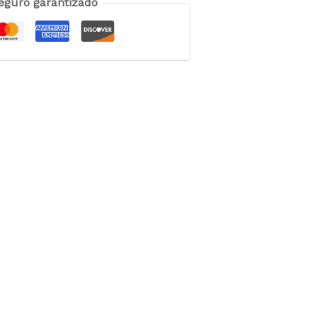
eguro garantizado