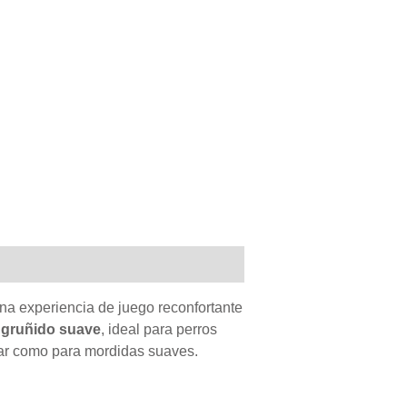
na experiencia de juego reconfortante
 gruñido suave
, ideal para perros
zar como para mordidas suaves.