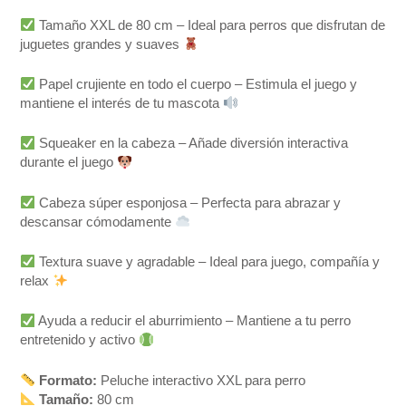
Tamaño XXL de 80 cm – Ideal para perros que disfrutan de
juguetes grandes y suaves
Papel crujiente en todo el cuerpo – Estimula el juego y
mantiene el interés de tu mascota
Squeaker en la cabeza – Añade diversión interactiva
durante el juego
Cabeza súper esponjosa – Perfecta para abrazar y
descansar cómodamente
Textura suave y agradable – Ideal para juego, compañía y
relax
Ayuda a reducir el aburrimiento – Mantiene a tu perro
entretenido y activo
Formato:
Peluche interactivo XXL para perro
Tamaño:
80 cm