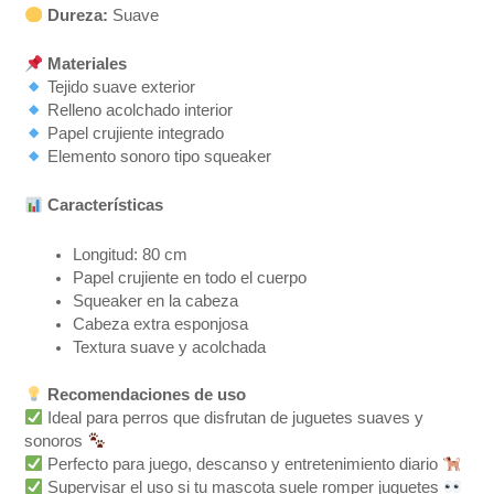
Dureza:
Suave
Materiales
Tejido suave exterior
Relleno acolchado interior
Papel crujiente integrado
Elemento sonoro tipo squeaker
Características
Longitud: 80 cm
Papel crujiente en todo el cuerpo
Squeaker en la cabeza
Cabeza extra esponjosa
Textura suave y acolchada
Recomendaciones de uso
Ideal para perros que disfrutan de juguetes suaves y
sonoros
Perfecto para juego, descanso y entretenimiento diario
Supervisar el uso si tu mascota suele romper juguetes