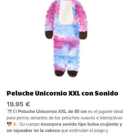
Peluche Unicornio XXL con Sonido
19.95
€
El
Peluche Unicornio XXL de 80 cm
es el juguete ideal
para perros amantes de los peluches suaves e interactivos
. Su cuerpo
incorpora sonido tipo bolsa crujiente y
un squeaker en la cabeza
que estimulan el juego y