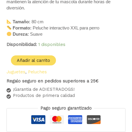
mantienen la atención de tu mascota durante horas de
diversión.
Tamaño:
80 cm
Formato:
Peluche interactivo XXL para perro
Dureza:
Suave
Disponibilidad:
1 disponibles
Añadir al carrito
Juguetes
,
Peluches
Regalo seguro en pedidos superiores a 25€
¡Garantia de ADIESTRADOGS!
Productos de primera calidad
Pago seguro garantizado