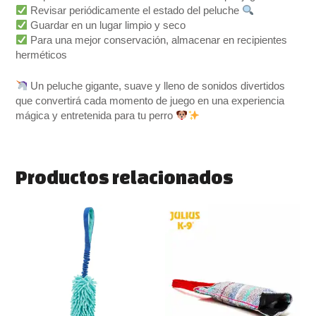
Revisar periódicamente el estado del peluche
Guardar en un lugar limpio y seco
Para una mejor conservación, almacenar en recipientes
herméticos
Un peluche gigante, suave y lleno de sonidos divertidos
que convertirá cada momento de juego en una experiencia
mágica y entretenida para tu perro
Productos relacionados