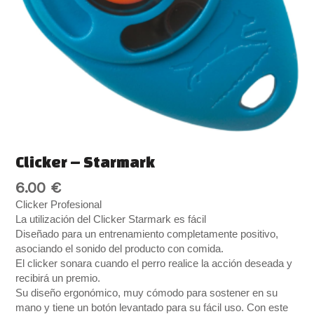
Clicker – Starmark
6.00
€
Clicker Profesional
La utilización del Clicker Starmark es fácil
Diseñado para un entrenamiento completamente positivo,
asociando el sonido del producto con comida.
El clicker sonara cuando el perro realice la acción deseada y
recibirá un premio.
Su diseño ergonómico, muy cómodo para sostener en su
mano y tiene un botón levantado para su fácil uso. Con este