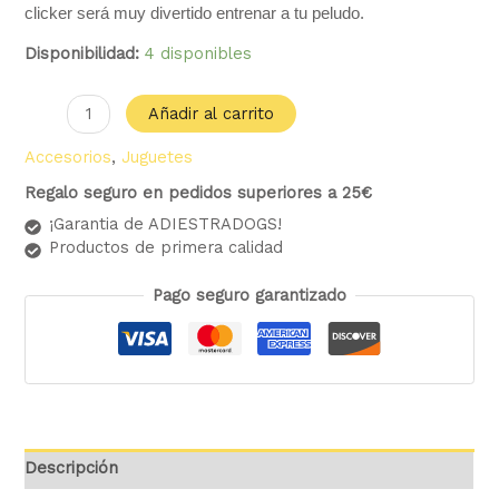
clicker será muy divertido entrenar a tu peludo.
Disponibilidad:
4 disponibles
Añadir al carrito
Accesorios
,
Juguetes
Regalo seguro en pedidos superiores a 25€
¡Garantia de ADIESTRADOGS!
Productos de primera calidad
Pago seguro garantizado
Descripción