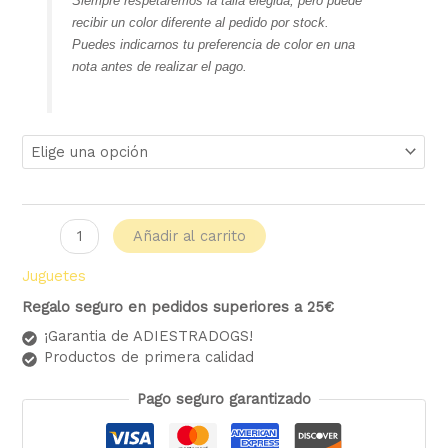
Siempre respetaremos la talla elegida, pero puede
recibir un color diferente al pedido por stock.
Puedes indicarnos tu preferencia de color en una
nota antes de realizar el pago.
Añadir al carrito
Juguetes
Regalo seguro en pedidos superiores a 25€
¡Garantia de ADIESTRADOGS!
Productos de primera calidad
Pago seguro garantizado