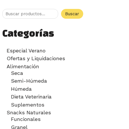
Buscar
Categorías
Especial Verano
Ofertas y Liquidaciones
Alimentación
Seca
Semi-Húmeda
Húmeda
Dieta Veterinaria
Suplementos
Snacks Naturales
Funcionales
Granel