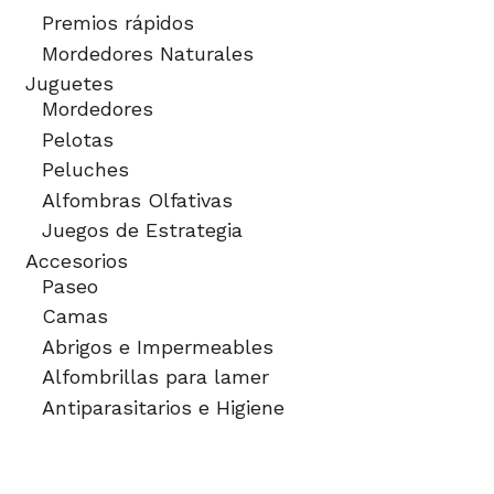
Premios rápidos
Mordedores Naturales
Juguetes
Mordedores
Pelotas
Peluches
Alfombras Olfativas
Juegos de Estrategia
Accesorios
Paseo
Camas
Abrigos e Impermeables
Alfombrillas para lamer
Antiparasitarios e Higiene