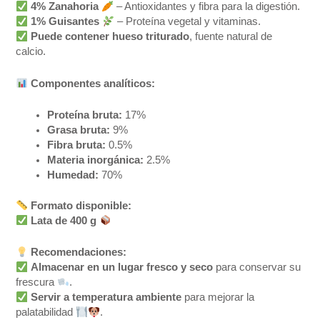
4% Zanahoria
– Antioxidantes y fibra para la digestión.
1% Guisantes
– Proteína vegetal y vitaminas.
Puede contener hueso triturado
, fuente natural de
calcio.
Componentes analíticos:
Proteína bruta:
17%
Grasa bruta:
9%
Fibra bruta:
0.5%
Materia inorgánica:
2.5%
Humedad:
70%
Formato disponible:
Lata de 400 g
Recomendaciones:
Almacenar en un lugar fresco y seco
para conservar su
frescura
.
Servir a temperatura ambiente
para mejorar la
palatabilidad
.