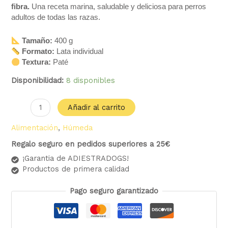
fibra.
Una receta marina, saludable y deliciosa para perros
adultos de todas las razas.
Tamaño:
400 g
Formato:
Lata individual
Textura:
Paté
Disponibilidad:
8 disponibles
Añadir al carrito
Alimentación
,
Húmeda
Regalo seguro en pedidos superiores a 25€
¡Garantia de ADIESTRADOGS!
Productos de primera calidad
Pago seguro garantizado