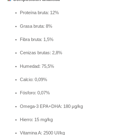
Proteína bruta: 12%
Grasa bruta: 8%
Fibra bruta: 1,5%
Cenizas brutas: 2,8%
Humedad: 75,5%
Calcio: 0,09%
Fósforo: 0,07%
Omega-3 EPA+DHA: 180 μg/kg
Hierro: 15 mg/kg
Vitamina A: 2500 UI/kg