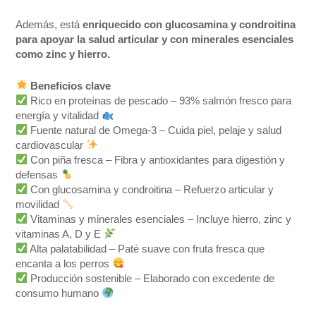
Además, está
enriquecido con glucosamina y condroitina
para apoyar la salud articular y con minerales esenciales
como zinc y hierro.
Beneficios clave
Rico en proteínas de pescado – 93% salmón fresco para
energía y vitalidad
Fuente natural de Omega-3 – Cuida piel, pelaje y salud
cardiovascular
Con piña fresca – Fibra y antioxidantes para digestión y
defensas
Con glucosamina y condroitina – Refuerzo articular y
movilidad
Vitaminas y minerales esenciales – Incluye hierro, zinc y
vitaminas A, D y E
Alta palatabilidad – Paté suave con fruta fresca que
encanta a los perros
Producción sostenible – Elaborado con excedente de
consumo humano