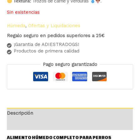
Textura:
Trozos de carne y verduras
.
Sin existencias
Húmeda
,
Ofertas y Liquidaciones
Regalo seguro en pedidos superiores a 25€
¡Garantia de ADIESTRADOGS!
Productos de primera calidad
Pago seguro garantizado
Descripción
Valoraciones (0)
ALIMENTO HÚMEDO COMPLETO PARA PERROS