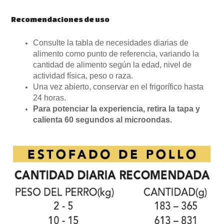
Recomendaciones de uso
Consulte la tabla de necesidades diarias de
alimento como punto de referencia, variando la
cantidad de alimento según la edad, nivel de
actividad física, peso o raza.
Una vez abierto, conservar en el frigorífico hasta
24 horas.
Para potenciar la experiencia, retira la tapa y
calienta 60 segundos al microondas.