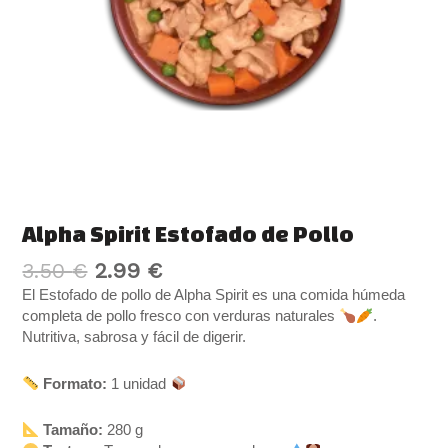
Alpha Spirit Estofado de Pollo
3.50
€
2.99
€
El Estofado de pollo de Alpha Spirit es una comida húmeda
completa de pollo fresco con verduras naturales
.
Nutritiva, sabrosa y fácil de digerir.
Formato:
1 unidad
Tamaño:
280 g