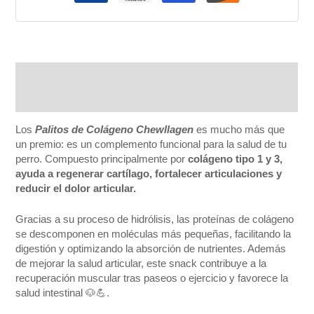
Descripción
Información adicional
Los
Palitos de Colágeno Chewllagen
es mucho más que
un premio: es un complemento funcional para la salud de tu
perro. Compuesto principalmente por
colágeno tipo 1 y 3,
ayuda a regenerar cartílago, fortalecer articulaciones y
reducir el dolor articular.
Gracias a su proceso de hidrólisis, las proteínas de colágeno
se descomponen en moléculas más pequeñas, facilitando la
digestión y optimizando la absorción de nutrientes. Además
de mejorar la salud articular, este snack contribuye a la
recuperación muscular tras paseos o ejercicio y favorece la
salud intestinal 🐶💪.