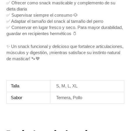
✅ Ofrecer como snack masticable y complemento de su
dieta diaria
✅ Supervisar siempre el consumo 🐶
✅ Adaptar el tamaño del snack al tamaño del perro
✅ Conservar en lugar fresco y seco. Para mayor durabilidad,
guardar en recipientes herméticos 🫙
✨ Un snack funcional y delicioso que fortalece articulaciones,
músculos y digestión, ¡mientras satisface su instinto natural
de masticar! 🐾💙
Talla
S, M, L, XL
Sabor
Ternera, Pollo