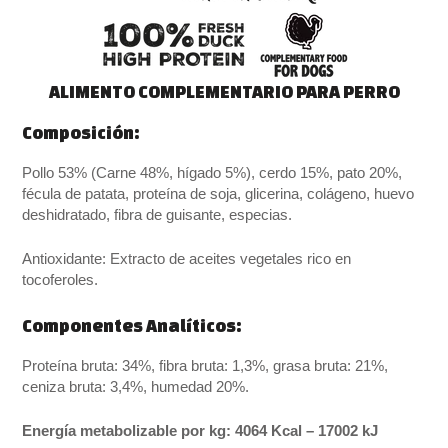
ALIMENTO COMPLEMENTARIO PARA PERRO
Composición:
Pollo 53% (Carne 48%, hígado 5%), cerdo 15%, pato 20%,
fécula de patata, proteína de soja, glicerina, colágeno, huevo
deshidratado, fibra de guisante, especias.
Antioxidante: Extracto de aceites vegetales rico en
tocoferoles.
Componentes Analíticos:
Proteína bruta: 34%, fibra bruta: 1,3%, grasa bruta: 21%,
ceniza bruta: 3,4%, humedad 20%.
Energía metabolizable por kg: 4064 Kcal – 17002 kJ