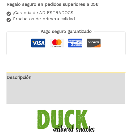
Regalo seguro en pedidos superiores a 25€
¡Garantia de ADIESTRADOGS!
Productos de primera calidad
Pago seguro garantizado
Descripción
Información adicional
Valoraciones (0)