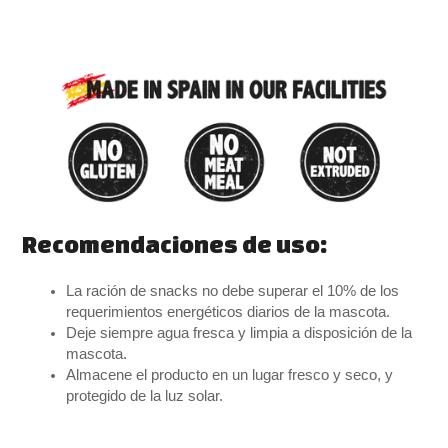
Recomendaciones de uso:
La ración de snacks no debe superar el 10% de los
requerimientos energéticos diarios de la mascota.
Deje siempre agua fresca y limpia a disposición de la
mascota.
Almacene el producto en un lugar fresco y seco, y
protegido de la luz solar.