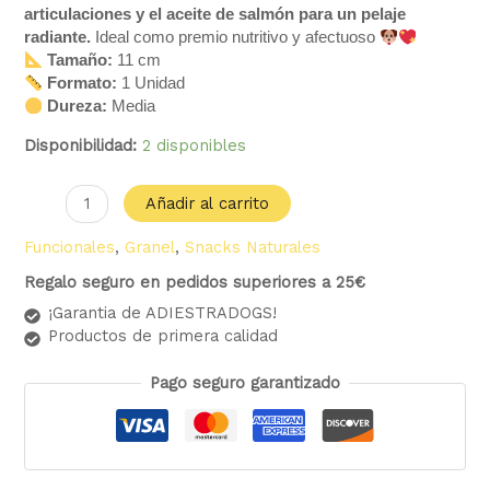
articulaciones y el aceite de salmón para un pelaje
radiante.
Ideal como premio nutritivo y afectuoso
Tamaño:
11 cm
Formato:
1 Unidad
Dureza:
Media
Disponibilidad:
2 disponibles
Añadir al carrito
Funcionales
,
Granel
,
Snacks Naturales
Regalo seguro en pedidos superiores a 25€
¡Garantia de ADIESTRADOGS!
Productos de primera calidad
Pago seguro garantizado