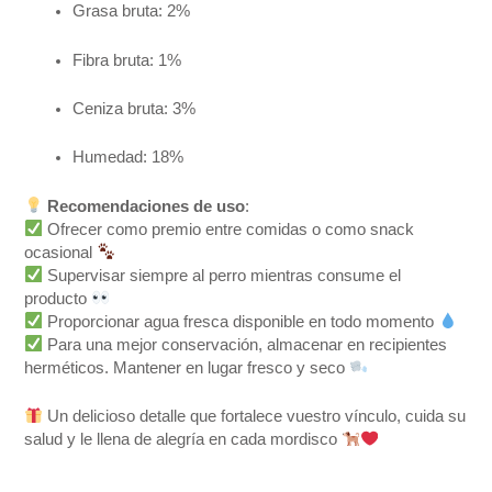
Grasa bruta: 2%
Fibra bruta: 1%
Ceniza bruta: 3%
Humedad: 18%
Recomendaciones de uso
:
Ofrecer como premio entre comidas o como snack
ocasional
Supervisar siempre al perro mientras consume el
producto
Proporcionar agua fresca disponible en todo momento
Para una mejor conservación, almacenar en recipientes
herméticos. Mantener en lugar fresco y seco
Un delicioso detalle que fortalece vuestro vínculo, cuida su
salud y le llena de alegría en cada mordisco