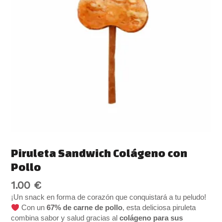
Piruleta Sandwich Colágeno con
Pollo
1.00
€
¡Un snack en forma de corazón que conquistará a tu peludo!
Con un
67% de carne de pollo
, esta deliciosa piruleta
combina sabor y salud gracias al
colágeno para sus