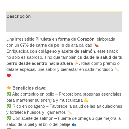
Descripción
Valoraciones (0)
Una irresistible
Piruleta en forma de Corazón
, elaborada
con un
67% de carne de pollo
de alta calidad
.
Enriquecida
con colágeno y aceite de salmón
, este snack
no solo es sabroso, sino que también
cuida de la salud de tu
perro desde adentro hacia afuera
. Ideal como premio o
detalle especial, une sabor y bienestar en cada mordisco
.
Beneficios clave
:
Alto contenido en pollo – Proporciona proteínas esenciales
para mantener su energía y musculatura
Rico en colágeno – Favorece la salud de las articulaciones
y fortalece huesos y ligamentos
Con aceite de salmón – Fuente de omega 3 que mejora la
salud de la piel y el brillo del pelaje