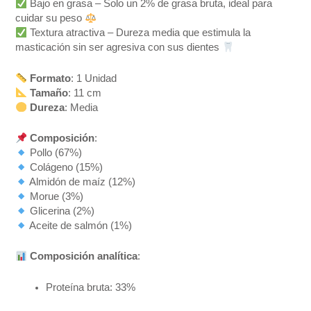
Bajo en grasa – Solo un 2% de grasa bruta, ideal para
cuidar su peso
Textura atractiva – Dureza media que estimula la
masticación sin ser agresiva con sus dientes
Formato
: 1 Unidad
Tamaño
: 11 cm
Dureza
: Media
Composición
:
Pollo (67%)
Colágeno (15%)
Almidón de maíz (12%)
Morue (3%)
Glicerina (2%)
Aceite de salmón (1%)
Composición analítica
:
Proteína bruta: 33%