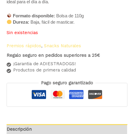
ideal para el día a día.
Formato disponible:
Bolsa de 110g
Dureza:
Baja, fácil de masticar.
Sin existencias
Premios rápidos
,
Snacks Naturales
Regalo seguro en pedidos superiores a 25€
¡Garantia de ADIESTRADOGS!
Productos de primera calidad
Pago seguro garantizado
Descripción