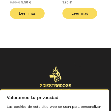
6.50
€
5.50
€
1.70
€
Leer más
Leer más
Valoramos tu privacidad
Las cookies de este sitio web se usan para personalizar