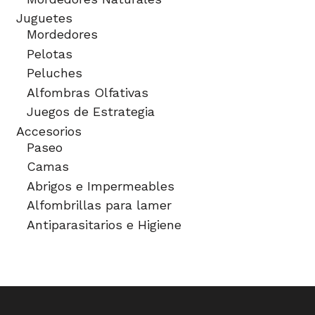
Juguetes
Mordedores
Pelotas
Peluches
Alfombras Olfativas
Juegos de Estrategia
Accesorios
Paseo
Camas
Abrigos e Impermeables
Alfombrillas para lamer
Antiparasitarios e Higiene