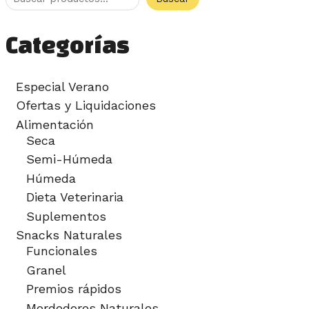
Categorías
Especial Verano
Ofertas y Liquidaciones
Alimentación
Seca
Semi-Húmeda
Húmeda
Dieta Veterinaria
Suplementos
Snacks Naturales
Funcionales
Granel
Premios rápidos
Mordedores Naturales