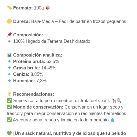
Formato:
100g
Dureza:
Baja-Media – Fácil de partir en trozos pequeños.
Composición:
100% Hígado de Ternera Deshidratado
Composición analítica:
Proteína bruta:
63,5%
Grasa bruta:
14,49%
Ceniza:
8,85%
Humedad:
7,3%
Recomendaciones:
Supervisar a tu perro mientras disfruta del snack
Modo de conservación:
Conservar en un lugar seco y
fresco y para mejor conservación en recipientes herméticos.
Asegurar agua fresca y limpia en todo momento
¡Un snack natural, nutritivo y delicioso que tu peludo