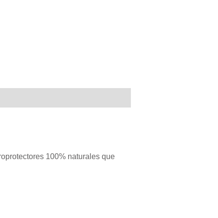
roprotectores 100% naturales que