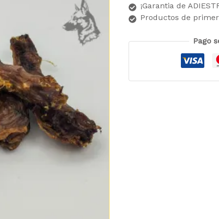
¡Garantia de ADIES
Productos de primer
Pago s