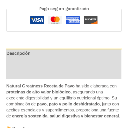
Pago seguro garantizado
Descripción
Información adicional
Valoraciones (0)
Natural Greatness Receta de Pavo
ha sido elaborada con
proteínas de alto valor biológico
, asegurando una
excelente digestibilidad y un equilibrio nutricional óptimo. Su
combinación de
pavo, pato y pollo deshidratado
, junto con
aceites esenciales y superalimentos, proporciona una fuente
de
energía sostenida, salud digestiva y bienestar general
.