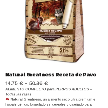
Natural Greatness Receta de Pavo
14.75
€
-
50.86
€
ALIMENTO COMPLETO para PERROS ADULTOS –
Todas las razas
Natural Greatness
, un alimento seco ultra premium e
hipoalergénico, formulado sin cereales y diseñado para