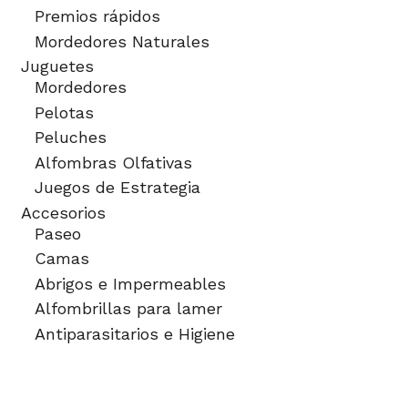
Premios rápidos
Mordedores Naturales
Juguetes
Mordedores
Pelotas
Peluches
Alfombras Olfativas
Juegos de Estrategia
Accesorios
Paseo
Camas
Abrigos e Impermeables
Alfombrillas para lamer
Antiparasitarios e Higiene