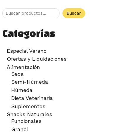
Buscar
Categorías
Especial Verano
Ofertas y Liquidaciones
Alimentación
Seca
Semi-Húmeda
Húmeda
Dieta Veterinaria
Suplementos
Snacks Naturales
Funcionales
Granel