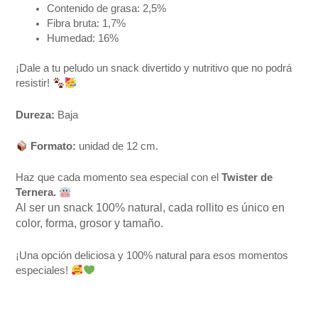
Contenido de grasa: 2,5%
Fibra bruta: 1,7%
Humedad: 16%
¡Dale a tu peludo un snack divertido y nutritivo que no podrá
resistir!
Dureza:
Baja
Formato:
unidad de 12 cm.
Haz que cada momento sea especial con el
Twister de
Ternera.
Al ser un snack 100% natural, cada rollito es único en
color, forma, grosor y tamaño.
¡Una opción deliciosa y 100% natural para esos momentos
especiales!