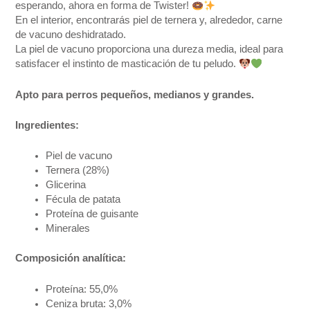
esperando, ahora en forma de Twister!
En el interior, encontrarás piel de ternera y, alrededor, carne
de vacuno deshidratado.
La piel de vacuno proporciona una dureza media, ideal para
satisfacer el instinto de masticación de tu peludo.
Apto para perros pequeños, medianos y grandes.
Ingredientes:
Piel de vacuno
Ternera (28%)
Glicerina
Fécula de patata
Proteína de guisante
Minerales
Composición analítica:
Proteína: 55,0%
Ceniza bruta: 3,0%