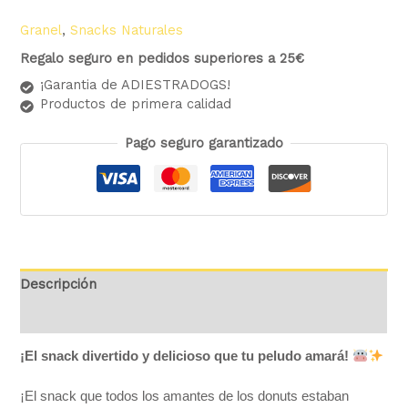
Granel
,
Snacks Naturales
Regalo seguro en pedidos superiores a 25€
¡Garantia de ADIESTRADOGS!
Productos de primera calidad
Pago seguro garantizado
Descripción
Valoraciones (0)
¡El snack divertido y delicioso que tu peludo amará!
¡El snack que todos los amantes de los donuts estaban