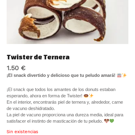
Twister de Ternera
1.50
€
¡El snack divertido y delicioso que tu peludo amará!
¡El snack que todos los amantes de los donuts estaban
esperando, ahora en forma de Twister!
En el interior, encontrarás piel de ternera y, alrededor, carne
de vacuno deshidratado.
La piel de vacuno proporciona una dureza media, ideal para
satisfacer el instinto de masticación de tu peludo.
Sin existencias