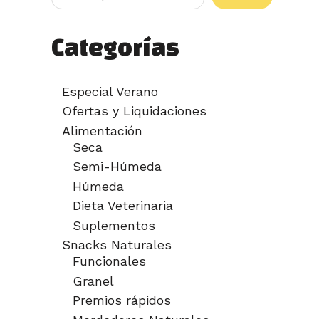
Categorías
Especial Verano
Ofertas y Liquidaciones
Alimentación
Seca
Semi-Húmeda
Húmeda
Dieta Veterinaria
Suplementos
Snacks Naturales
Funcionales
Granel
Premios rápidos