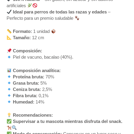
artificiales
Ideal para perros de todas las razas y edades
–
Perfecto para un premio saludable
Formato:
1 unidad
Tamaño:
12 cm
Composición:
Piel de vacuno, bacalao (40%).
Composición analítica:
Proteína bruta:
70%
Grasa bruta:
5%
Ceniza bruta:
2,5%
Fibra bruta:
0,1%
Humedad:
14%
Recomendaciones:
Supervisar a tu mascota mientras disfruta del snack.