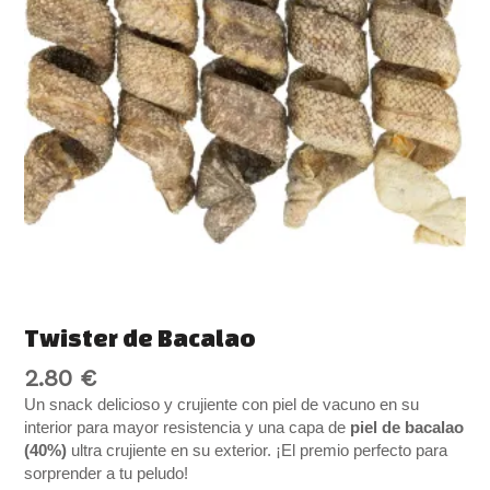
Twister de Bacalao
2.80
€
Un snack delicioso y crujiente con piel de vacuno en su
interior para mayor resistencia y una capa de
piel de bacalao
(40%)
ultra crujiente en su exterior. ¡El premio perfecto para
sorprender a tu peludo!