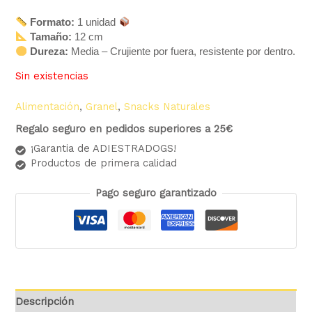
Formato:
1 unidad
Tamaño:
12 cm
Dureza:
Media – Crujiente por fuera, resistente por dentro.
Sin existencias
Alimentación
,
Granel
,
Snacks Naturales
Regalo seguro en pedidos superiores a 25€
¡Garantia de ADIESTRADOGS!
Productos de primera calidad
Pago seguro garantizado
Descripción