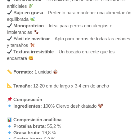
artificiales
Bajo en grasa
– Perfecto para mantener una alimentación
equilibrada
Monoproteico
– Ideal para perros con alergias o
intolerancias
Fácil de masticar
– Apto para perros de todas las edades
y tamaños
Textura irresistible
– Un bocado crujiente que les
encantará
Formato:
1 unidad
Tamaño:
12-20 cm de largo x 3-4 cm de ancho
Composición
Ingredientes:
100% Ciervo deshidratado
Composición analítica
Proteína bruta:
55,2 %
Grasa bruta:
19,8 %