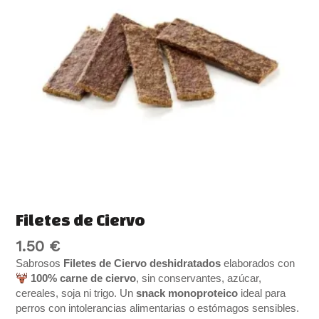
Filetes de Ciervo
1.50
€
Sabrosos
Filetes de Ciervo deshidratados
elaborados con
100% carne de ciervo
, sin conservantes, azúcar,
cereales, soja ni trigo. Un
snack monoproteico
ideal para
perros con intolerancias alimentarias o estómagos sensibles.