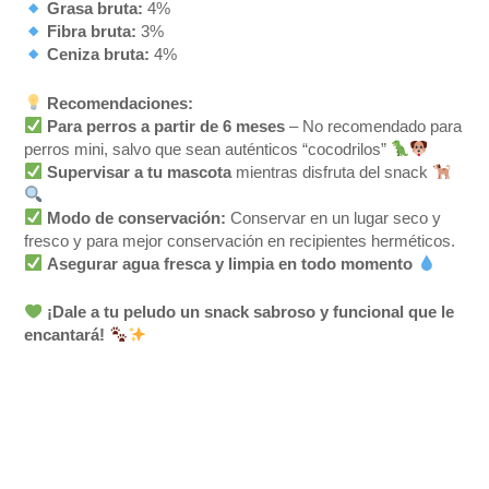
Grasa bruta:
4%
Fibra bruta:
3%
Ceniza bruta:
4%
Recomendaciones:
Para perros a partir de 6 meses
– No recomendado para
perros mini, salvo que sean auténticos “cocodrilos”
Supervisar a tu mascota
mientras disfruta del snack
Modo de conservación:
Conservar en un lugar seco y
fresco y para mejor conservación en recipientes herméticos.
Asegurar agua fresca y limpia en todo momento
¡Dale a tu peludo un snack sabroso y funcional que le
encantará!