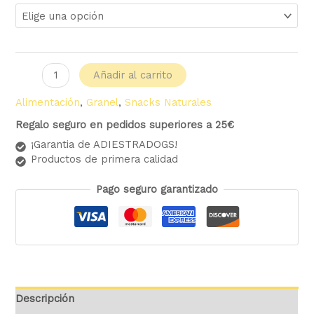
Añadir al carrito
Alimentación
,
Granel
,
Snacks Naturales
Regalo seguro en pedidos superiores a 25€
¡Garantia de ADIESTRADOGS!
Productos de primera calidad
Pago seguro garantizado
Descripción