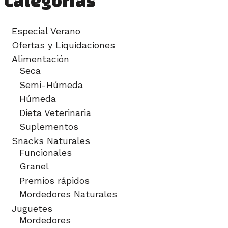
Categorías
Especial Verano
Ofertas y Liquidaciones
Alimentación
Seca
Semi-Húmeda
Húmeda
Dieta Veterinaria
Suplementos
Snacks Naturales
Funcionales
Granel
Premios rápidos
Mordedores Naturales
Juguetes
Mordedores