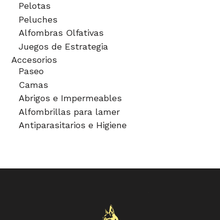
Pelotas
Peluches
Alfombras Olfativas
Juegos de Estrategia
Accesorios
Paseo
Camas
Abrigos e Impermeables
Alfombrillas para lamer
Antiparasitarios e Higiene