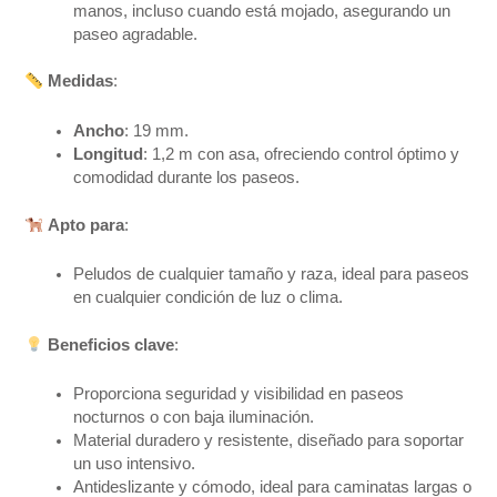
manos, incluso cuando está mojado, asegurando un
paseo agradable.
Medidas
:
Ancho
: 19 mm.
Longitud
: 1,2 m con asa, ofreciendo control óptimo y
comodidad durante los paseos.
Apto para
:
Peludos de cualquier tamaño y raza, ideal para paseos
en cualquier condición de luz o clima.
Beneficios clave
:
Proporciona seguridad y visibilidad en paseos
nocturnos o con baja iluminación.
Material duradero y resistente, diseñado para soportar
un uso intensivo.
Antideslizante y cómodo, ideal para caminatas largas o