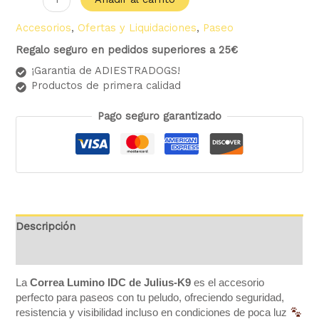
Accesorios
,
Ofertas y Liquidaciones
,
Paseo
Regalo seguro en pedidos superiores a 25€
¡Garantia de ADIESTRADOGS!
Productos de primera calidad
Pago seguro garantizado
Descripción
Valoraciones (0)
La
Correa Lumino IDC de Julius-K9
es el accesorio
perfecto para paseos con tu peludo, ofreciendo seguridad,
resistencia y visibilidad incluso en condiciones de poca luz