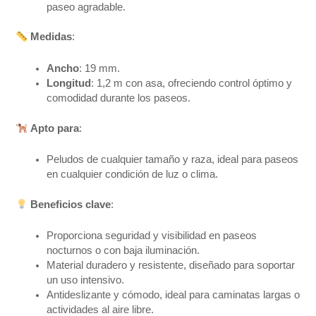
paseo agradable.
Medidas
:
Ancho
: 19 mm.
Longitud
: 1,2 m con asa, ofreciendo control óptimo y
comodidad durante los paseos.
Apto para
:
Peludos de cualquier tamaño y raza, ideal para paseos
en cualquier condición de luz o clima.
Beneficios clave
:
Proporciona seguridad y visibilidad en paseos
nocturnos o con baja iluminación.
Material duradero y resistente, diseñado para soportar
un uso intensivo.
Antideslizante y cómodo, ideal para caminatas largas o
actividades al aire libre.