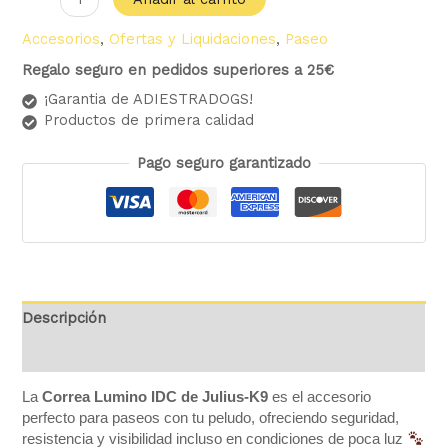
Accesorios
,
Ofertas y Liquidaciones
,
Paseo
Regalo seguro en pedidos superiores a 25€
¡Garantia de ADIESTRADOGS!
Productos de primera calidad
Pago seguro garantizado
Descripción
Valoraciones (0)
La
Correa Lumino IDC de Julius-K9
es el accesorio
perfecto para paseos con tu peludo, ofreciendo seguridad,
resistencia y visibilidad incluso en condiciones de poca luz