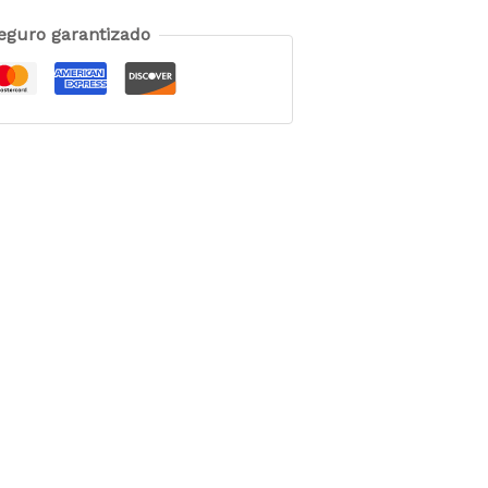
eguro garantizado