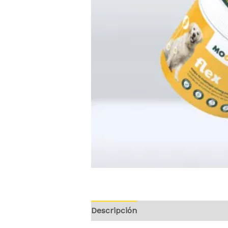
Descripción
Valoraciones (0)