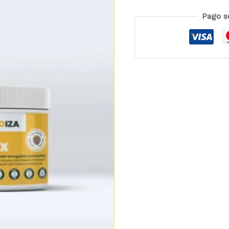
Pago s