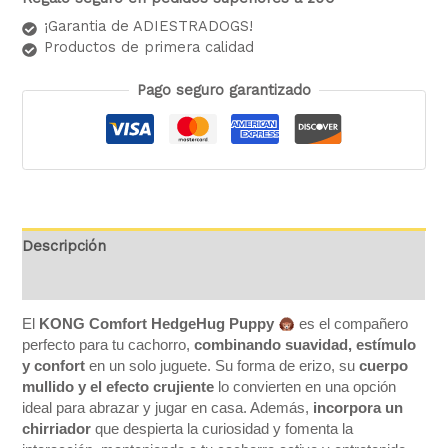
¡Garantia de ADIESTRADOGS!
Productos de primera calidad
Pago seguro garantizado
Descripción
Valoraciones (0)
El
KONG Comfort HedgeHug Puppy
es el compañero
perfecto para tu cachorro,
combinando suavidad, estímulo
y confort
en un solo juguete. Su forma de erizo, su
cuerpo
mullido y el efecto crujiente
lo convierten en una opción
ideal para abrazar y jugar en casa. Además,
incorpora un
chirriador
que despierta la curiosidad y fomenta la