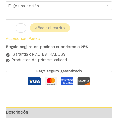
Añadir al carrito
Accesorios
,
Paseo
Regalo seguro en pedidos superiores a 25€
¡Garantia de ADIESTRADOGS!
Productos de primera calidad
Pago seguro garantizado
Descripción