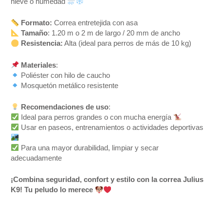
nieve o humedad
Formato:
Correa entretejida con asa
Tamaño
: 1.20 m o 2 m de largo / 20 mm de ancho
Resistencia:
Alta (ideal para perros de más de 10 kg)
Materiales
:
Poliéster con hilo de caucho
Mosquetón metálico resistente
Recomendaciones de uso
:
Ideal para perros grandes o con mucha energía
Usar en paseos, entrenamientos o actividades deportivas
Para una mayor durabilidad, limpiar y secar
adecuadamente
¡Combina seguridad, confort y estilo con la correa Julius
K9! Tu peludo lo merece