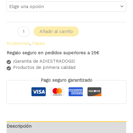
Añadir al carrito
Accesorios
,
Paseo
Regalo seguro en pedidos superiores a 25€
¡Garantia de ADIESTRADOGS!
Productos de primera calidad
Pago seguro garantizado
Descripción