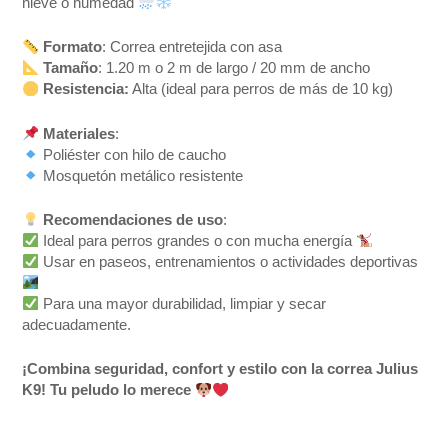
nieve o humedad
Formato
: Correa entretejida con asa
Tamaño
: 1.20 m o 2 m de largo / 20 mm de ancho
Resistencia:
Alta (ideal para perros de más de 10 kg)
Materiales
:
Poliéster con hilo de caucho
Mosquetón metálico resistente
Recomendaciones de uso
:
Ideal para perros grandes o con mucha energía
Usar en paseos, entrenamientos o actividades deportivas
Para una mayor durabilidad, limpiar y secar
adecuadamente.
¡Combina seguridad, confort y estilo con la correa Julius
K9! Tu peludo lo merece