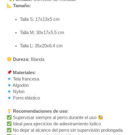
Tamaño:
Talla S: 17x13x5 cm
Talla M: 30x17x5.5 cm
Talla L: 35x20x6.4 cm
Dureza:
Blanda
Materiales
:
Tela francesa
Algodón
Nylon
Forro elástico
Recomendaciones de uso
:
Supervisar siempre al perro durante el uso
Ideal para ejercicios de adiestramiento lúdico
No dejar al alcance del perro sin supervisión prolongada