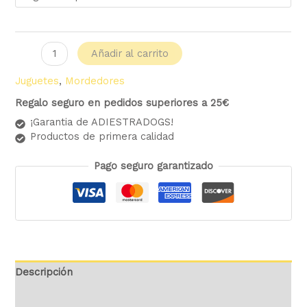
Añadir al carrito
Juguetes
,
Mordedores
Regalo seguro en pedidos superiores a 25€
¡Garantia de ADIESTRADOGS!
Productos de primera calidad
Pago seguro garantizado
Descripción
Información adicional