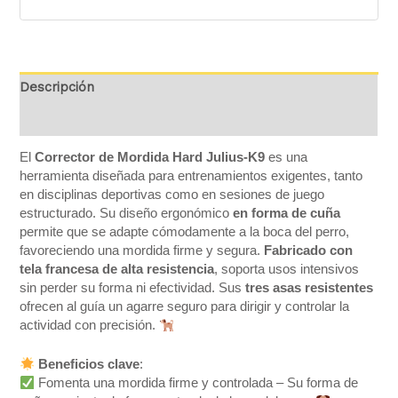
Descripción
Valoraciones (0)
El
Corrector de Mordida Hard Julius-K9
es una
herramienta diseñada para entrenamientos exigentes, tanto
en disciplinas deportivas como en sesiones de juego
estructurado. Su diseño ergonómico
en forma de cuña
permite que se adapte cómodamente a la boca del perro,
favoreciendo una mordida firme y segura.
Fabricado con
tela francesa de alta resistencia
, soporta usos intensivos
sin perder su forma ni efectividad. Sus
tres asas resistentes
ofrecen al guía un agarre seguro para dirigir y controlar la
actividad con precisión.
Beneficios clave
:
Fomenta una mordida firme y controlada – Su forma de