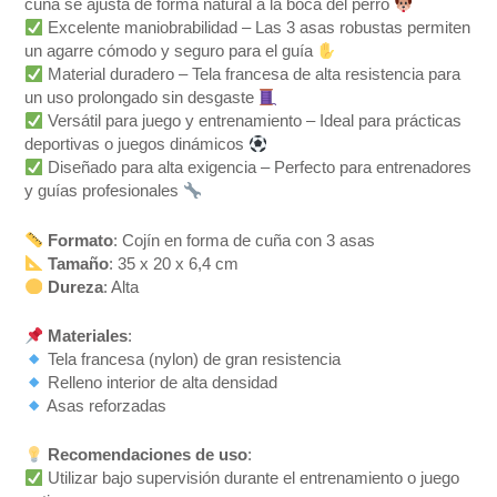
cuña se ajusta de forma natural a la boca del perro
Excelente maniobrabilidad – Las 3 asas robustas permiten
un agarre cómodo y seguro para el guía
Material duradero – Tela francesa de alta resistencia para
un uso prolongado sin desgaste
Versátil para juego y entrenamiento – Ideal para prácticas
deportivas o juegos dinámicos
Diseñado para alta exigencia – Perfecto para entrenadores
y guías profesionales
Formato
: Cojín en forma de cuña con 3 asas
Tamaño
: 35 x 20 x 6,4 cm
Dureza
: Alta
Materiales
:
Tela francesa (nylon) de gran resistencia
Relleno interior de alta densidad
Asas reforzadas
Recomendaciones de uso
:
Utilizar bajo supervisión durante el entrenamiento o juego