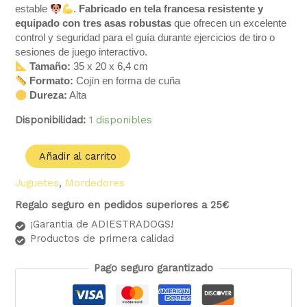
estable
.
Fabricado en tela francesa resistente y
equipado con tres asas robustas
que ofrecen un excelente
control y seguridad para el guía durante ejercicios de tiro o
sesiones de juego interactivo.
Tamaño:
35 x 20 x 6,4 cm
Formato:
Cojín en forma de cuña
Dureza:
Alta
Disponibilidad:
1 disponibles
Añadir al carrito
Juguetes
,
Mordedores
Regalo seguro en pedidos superiores a 25€
¡Garantia de ADIESTRADOGS!
Productos de primera calidad
Pago seguro garantizado