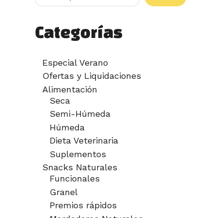
Categorías
Especial Verano
Ofertas y Liquidaciones
Alimentación
Seca
Semi-Húmeda
Húmeda
Dieta Veterinaria
Suplementos
Snacks Naturales
Funcionales
Granel
Premios rápidos