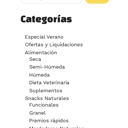
Categorías
Especial Verano
Ofertas y Liquidaciones
Alimentación
Seca
Semi-Húmeda
Húmeda
Dieta Veterinaria
Suplementos
Snacks Naturales
Funcionales
Granel
Premios rápidos