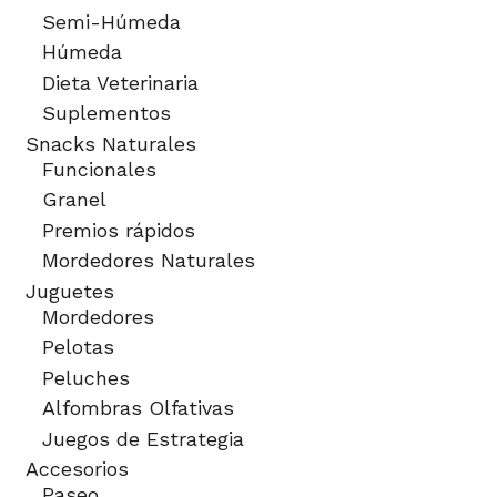
Semi-Húmeda
Húmeda
Dieta Veterinaria
Suplementos
Snacks Naturales
Funcionales
Granel
Premios rápidos
Mordedores Naturales
Juguetes
Mordedores
Pelotas
Peluches
Alfombras Olfativas
Juegos de Estrategia
Accesorios
Paseo