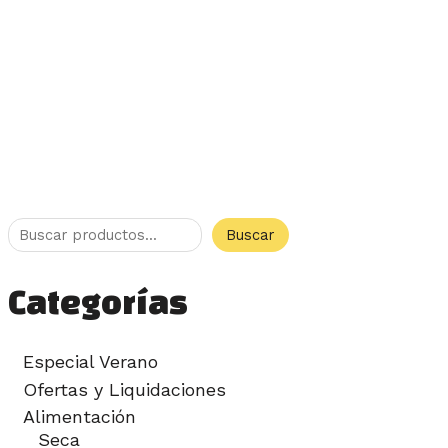
Buscar
Categorías
Especial Verano
Ofertas y Liquidaciones
Alimentación
Seca