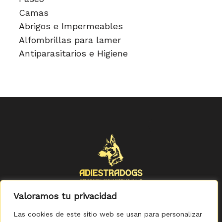
Camas
Abrigos e Impermeables
Alfombrillas para lamer
Antiparasitarios e Higiene
Valoramos tu privacidad
Las cookies de este sitio web se usan para personalizar