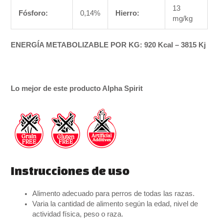
13
Fósforo:
0,14%
Hierro:
mg/kg
ENERGÍA METABOLIZABLE POR KG: 920 Kcal – 3815 Kj
Lo mejor de este producto Alpha Spirit
Instrucciones de uso
Alimento adecuado para perros de todas las razas.
Varia la cantidad de alimento según la edad, nivel de
actividad física, peso o raza.