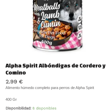
cantidad
Alpha Spirit Albóndigas de Cordero y
Comino
2.99
€
Alimento húmedo completo para perros de Alpha Spirit
400 Gr
Disponibilidad:
8 disponibles