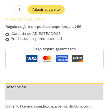
Añadir al carrito
Alimentación
,
Húmeda
Regalo seguro en pedidos superiores a 25€
¡Garantia de ADIESTRADOGS!
Productos de primera calidad
Pago seguro garantizado
Descripción
Valoraciones (0)
Alimento húmedo completo para perros de Alpha Spirit