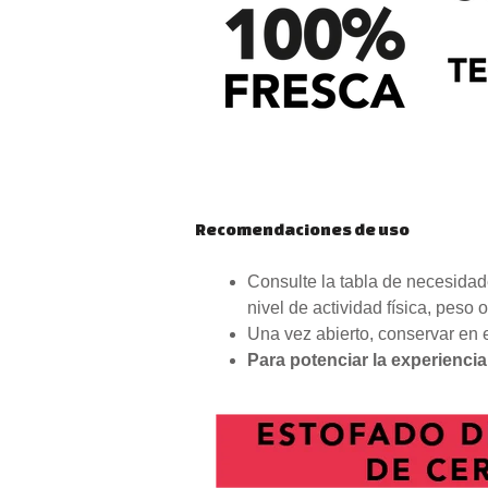
Recomendaciones de uso
Consulte la tabla de necesidad
nivel de actividad física, peso o
Una vez abierto, conservar en el
Para potenciar la experiencia