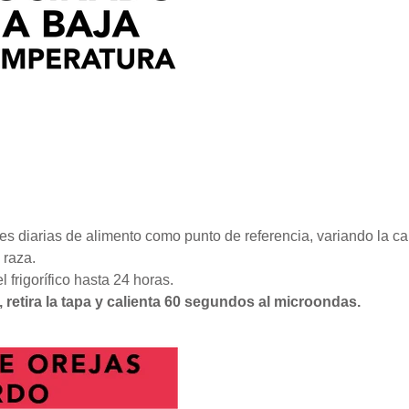
es diarias de alimento como punto de referencia, variando la c
 raza.
 frigorífico hasta 24 horas.
, retira la tapa y calienta 60 segundos al microondas.