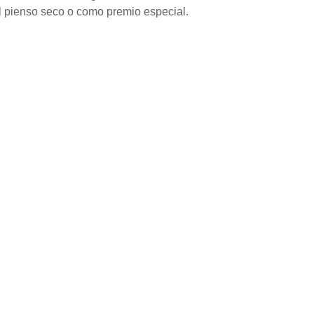
l pienso seco o como premio especial.