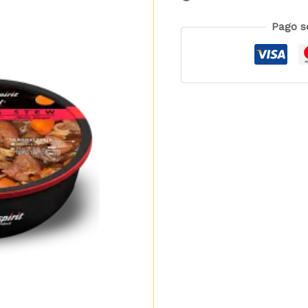
Pago s