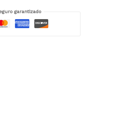
eguro garantizado