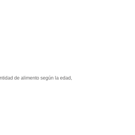
antidad de alimento según la edad,