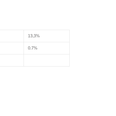
13,3%
0.7%